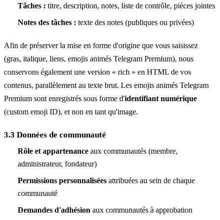
Tâches :
titre, description, notes, liste de contrôle, pièces jointes
Notes des tâches :
texte des notes (publiques ou privées)
Afin de préserver la mise en forme d'origine que vous saisissez
(gras, italique, liens, emojis animés Telegram Premium), nous
conservons également une version « rich » en HTML de vos
contenus, parallèlement au texte brut. Les emojis animés Telegram
Premium sont enregistrés sous forme d'
identifiant numérique
(custom emoji ID), et non en tant qu'image.
3.3 Données de communauté
Rôle et appartenance
aux communautés (membre,
administrateur, fondateur)
Permissions personnalisées
attribuées au sein de chaque
communauté
Demandes d'adhésion
aux communautés à approbation