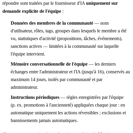
répondre sont traitées par le fournisseur d'IA
uniquement sur
demande explicite de l'équipe
:
Données des membres de la communauté
— nom
d'utilisateur, rôles, tags, groupes dans lesquels le membre a été
vu, statistiques d'activité (propositions, tâches, événements),
sanctions actives — limitées à la communauté sur laquelle
l'équipe intervient.
Mémoire conversationnelle de l'équipe
— les derniers
échanges entre l'administrateur et l'IA (jusqu'à 16), conservés au
maximum 14 jours, isolés par communauté et par
administrateur.
Instructions périodiques
— règles enregistrées par l'équipe
(p. ex. promotions à l'ancienneté) appliquées chaque jour : en
automatique uniquement les actions réversibles ; exclusions et
bannissements jamais automatiques.