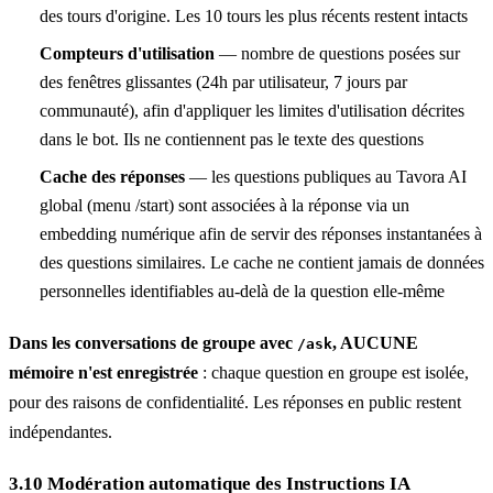
des tours d'origine. Les 10 tours les plus récents restent intacts
Compteurs d'utilisation
— nombre de questions posées sur
des fenêtres glissantes (24h par utilisateur, 7 jours par
communauté), afin d'appliquer les limites d'utilisation décrites
dans le bot. Ils ne contiennent pas le texte des questions
Cache des réponses
— les questions publiques au Tavora AI
global (menu /start) sont associées à la réponse via un
embedding numérique afin de servir des réponses instantanées à
des questions similaires. Le cache ne contient jamais de données
personnelles identifiables au-delà de la question elle-même
Dans les conversations de groupe avec
, AUCUNE
/ask
mémoire n'est enregistrée
: chaque question en groupe est isolée,
pour des raisons de confidentialité. Les réponses en public restent
indépendantes.
3.10 Modération automatique des Instructions IA