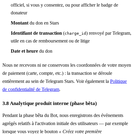
officiel, si vous y consentez, ou pour afficher le badge de
donateur
Montant
du don en Stars
Identifiant de transaction
(
) renvoyé par Telegram,
charge_id
utile en cas de remboursement ou de litige
Date et heure
du don
Nous ne recevons ni ne conservons les coordonnées de votre moyen
de paiement (carte, compte, etc.) : la transaction se déroule
entièrement au sein de Telegram Stars. Voir également la
Politique
de confidentialité de Telegram
.
3.8 Analytique produit interne (phase bêta)
Pendant la phase bêta du Bot, nous enregistrons des événements
agrégés relatifs à l'activation initiale des utilisateurs — par exemple
lorsque vous voyez le bouton
« Créez votre première