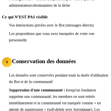
administrateurs/destinataires de la tâche
Ce qui N'EST PAS visible
Vos interactions privées avec le Bot (messages directs)
Les propositions que vous avez masquées de votre vue
personnelle
Conservation des données
6
Les données sont conservées pendant toute la durée d'utilisation
du Bot et de la communauté
Suppression d'une communauté :
lorsqu'un fondateur
supprime une communauté, les membres en sont retirés
immédiatement et la communauté est marquée comme « en
attente de suppression » (soft-delete avec horodatage). Les