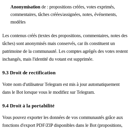
Anonymisation
de : propositions créées, votes exprimés,
commentaires, tâches créées/assignées, notes, événements,
modèles
Les contenus créés (textes des propositions, commentaires, notes des
tâches) sont anonymisés mais conservés, car ils constituent un
patrimoine de la communauté. Les comptes agrégés des votes restent
inchangés, mais l'identité du votant est supprimée.
9.3 Droit de rectification
Votre nom d'utilisateur Telegram est mis à jour automatiquement
dans le Bot lorsque vous le modifiez sur Telegram.
9.4 Droit à la portabilité
Vous pouvez exporter les données de vos communautés grâce aux
fonctions d'export PDF/ZIP disponibles dans le Bot (propositions,