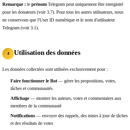
Remarque :
le
prénom
Telegram peut uniquement être enregistré
pour les donateurs (voir 3.7). Pour tous les autres utilisateurs, nous
ne conservons que l'User ID numérique et le nom d'utilisateur
Telegram (voir 3.1).
Utilisation des données
4
Les données collectées sont utilisées exclusivement pour :
Faire fonctionner le Bot
— gérer les propositions, votes,
tâches et communautés
Affichage
— montrer les auteurs, votes et commentaires aux
membres de la communauté
Notifications
— envoyer des rappels, des mises à jour de tâches
et des résultats de votes