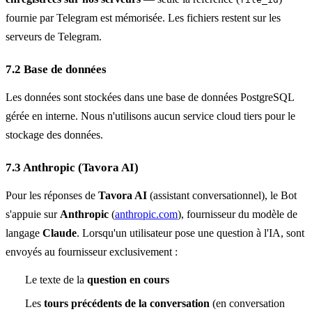
fournie par Telegram est mémorisée. Les fichiers restent sur les
serveurs de Telegram.
7.2 Base de données
Les données sont stockées dans une base de données PostgreSQL
gérée en interne. Nous n'utilisons aucun service cloud tiers pour le
stockage des données.
7.3 Anthropic (Tavora AI)
Pour les réponses de
Tavora AI
(assistant conversationnel), le Bot
s'appuie sur
Anthropic
(
anthropic.com
), fournisseur du modèle de
langage
Claude
. Lorsqu'un utilisateur pose une question à l'IA, sont
envoyés au fournisseur exclusivement :
Le texte de la
question en cours
Les
tours précédents de la conversation
(en conversation