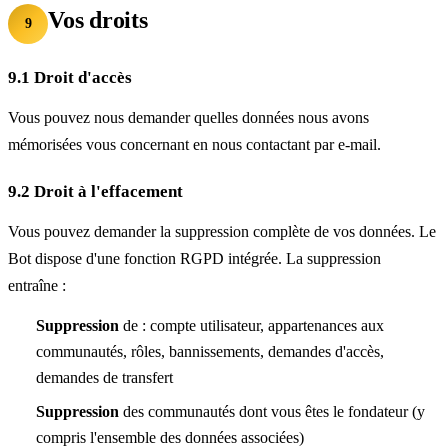
Vos droits
9
9.1 Droit d'accès
Vous pouvez nous demander quelles données nous avons
mémorisées vous concernant en nous contactant par e-mail.
9.2 Droit à l'effacement
Vous pouvez demander la suppression complète de vos données. Le
Bot dispose d'une fonction RGPD intégrée. La suppression
entraîne :
Suppression
de : compte utilisateur, appartenances aux
communautés, rôles, bannissements, demandes d'accès,
demandes de transfert
Suppression
des communautés dont vous êtes le fondateur (y
compris l'ensemble des données associées)