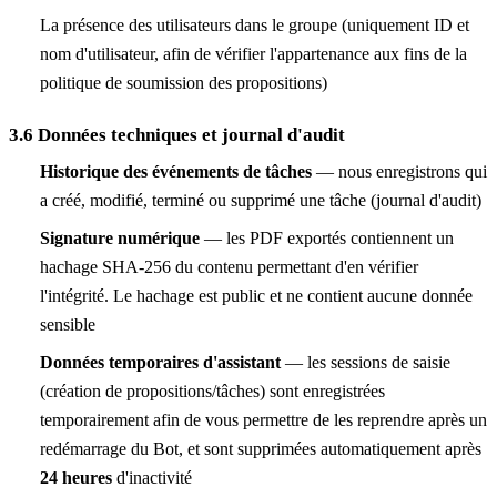
La présence des utilisateurs dans le groupe (uniquement ID et
nom d'utilisateur, afin de vérifier l'appartenance aux fins de la
politique de soumission des propositions)
3.6 Données techniques et journal d'audit
Historique des événements de tâches
— nous enregistrons qui
a créé, modifié, terminé ou supprimé une tâche (journal d'audit)
Signature numérique
— les PDF exportés contiennent un
hachage SHA-256 du contenu permettant d'en vérifier
l'intégrité. Le hachage est public et ne contient aucune donnée
sensible
Données temporaires d'assistant
— les sessions de saisie
(création de propositions/tâches) sont enregistrées
temporairement afin de vous permettre de les reprendre après un
redémarrage du Bot, et sont supprimées automatiquement après
24 heures
d'inactivité