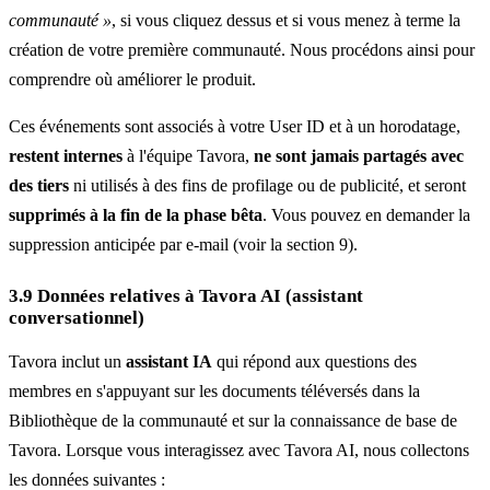
communauté »
, si vous cliquez dessus et si vous menez à terme la
création de votre première communauté. Nous procédons ainsi pour
comprendre où améliorer le produit.
Ces événements sont associés à votre User ID et à un horodatage,
restent internes
à l'équipe Tavora,
ne sont jamais partagés avec
des tiers
ni utilisés à des fins de profilage ou de publicité, et seront
supprimés à la fin de la phase bêta
. Vous pouvez en demander la
suppression anticipée par e-mail (voir la section 9).
3.9 Données relatives à Tavora AI (assistant
conversationnel)
Tavora inclut un
assistant IA
qui répond aux questions des
membres en s'appuyant sur les documents téléversés dans la
Bibliothèque de la communauté et sur la connaissance de base de
Tavora. Lorsque vous interagissez avec Tavora AI, nous collectons
les données suivantes :