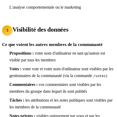
L'analyse comportementale ou le marketing
Visibilité des données
5
Ce que voient les autres membres de la communauté
Propositions :
votre nom d'utilisateur en tant qu'auteur est
visible par tous les membres
Votes :
votre vote et votre nom d'utilisateur sont visibles par les
gestionnaires de la communauté (via la commande
)
/votes
Commentaires :
vos commentaires sont visibles par les
membres du groupe dans lequel ils sont publiés
Tâches :
les attributions et les notes publiques sont visibles par
les membres de la communauté
Notes privées :
visibles uniquement par vous et par les