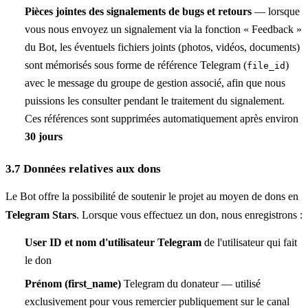
Pièces jointes des signalements de bugs et retours
— lorsque
vous nous envoyez un signalement via la fonction « Feedback »
du Bot, les éventuels fichiers joints (photos, vidéos, documents)
sont mémorisés sous forme de référence Telegram (
)
file_id
avec le message du groupe de gestion associé, afin que nous
puissions les consulter pendant le traitement du signalement.
Ces références sont supprimées automatiquement après environ
30 jours
3.7 Données relatives aux dons
Le Bot offre la possibilité de soutenir le projet au moyen de dons en
Telegram Stars
. Lorsque vous effectuez un don, nous enregistrons :
User ID et nom d'utilisateur Telegram
de l'utilisateur qui fait
le don
Prénom (first_name)
Telegram du donateur — utilisé
exclusivement pour vous remercier publiquement sur le canal