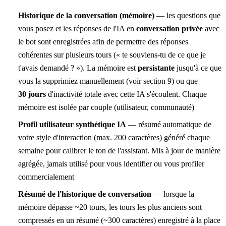
Historique de la conversation (mémoire)
— les questions que
vous posez et les réponses de l'IA en
conversation privée
avec
le bot sont enregistrées afin de permettre des réponses
cohérentes sur plusieurs tours (« te souviens-tu de ce que je
t'avais demandé ? »). La mémoire est
persistante
jusqu'à ce que
vous la supprimiez manuellement (voir section 9) ou que
30 jours
d'inactivité totale avec cette IA s'écoulent. Chaque
mémoire est isolée par couple (utilisateur, communauté)
Profil utilisateur synthétique IA
— résumé automatique de
votre style d'interaction (max. 200 caractères) généré chaque
semaine pour calibrer le ton de l'assistant. Mis à jour de manière
agrégée, jamais utilisé pour vous identifier ou vous profiler
commercialement
Résumé de l'historique de conversation
— lorsque la
mémoire dépasse ~20 tours, les tours les plus anciens sont
compressés en un résumé (~300 caractères) enregistré à la place