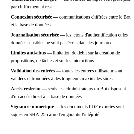
par chiffrement at rest
Connexion sécurisée
— communications chiffrées entre le Bot
et la base de données
Journalisation sécurisée
— les jetons d'authentification et les
données sensibles ne sont pas écrits dans les journaux
Limites anti-abus
— limitation de débit sur la création de
propositions, de tâches et sur les interactions
Validation des entrées
— toutes les entrées utilisateur sont
validées et tronquées à des longueurs maximales sûres
Accès restreint
— seuls les administrateurs du Bot disposent
d'un accès direct à la base de données
Signature numérique
— les documents PDF exportés sont
signés en SHA-256 afin d'en garantir l'intégrité