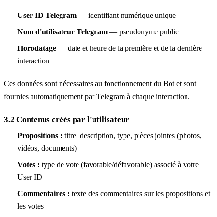
User ID Telegram
— identifiant numérique unique
Nom d'utilisateur Telegram
— pseudonyme public
Horodatage
— date et heure de la première et de la dernière
interaction
Ces données sont nécessaires au fonctionnement du Bot et sont
fournies automatiquement par Telegram à chaque interaction.
3.2 Contenus créés par l'utilisateur
Propositions :
titre, description, type, pièces jointes (photos,
vidéos, documents)
Votes :
type de vote (favorable/défavorable) associé à votre
User ID
Commentaires :
texte des commentaires sur les propositions et
les votes