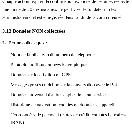
Chaque action requiert la confirmation explicite de l'équipe, respecte
une limite de 20 destinataires, ne peut viser le fondateur ni les
administrateurs, et est enregistrée dans l'audit de la communauté.
3.12 Données NON collectées
Le Bot
ne
collecte
pas
:
Nom de famille, e-mail, numéro de téléphone
Photo de profil ou données biographiques
Données de localisation ou GPS
Messages privés en dehors de la conversation avec le Bot
Données provenant d'autres applications ou services
Historique de navigation, cookies ou données d'appareil
Coordonnées de paiement (cartes de crédit, comptes bancaires,
IBAN)