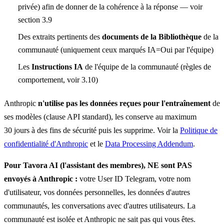
privée) afin de donner de la cohérence à la réponse — voir
section 3.9
Des extraits pertinents des
documents de la Bibliothèque
de la
communauté (uniquement ceux marqués IA=Oui par l'équipe)
Les
Instructions IA
de l'équipe de la communauté (règles de
comportement, voir 3.10)
Anthropic
n'utilise pas les données reçues pour l'entraînement
de
ses modèles (clause API standard), les conserve au maximum
30 jours à des fins de sécurité puis les supprime. Voir la
Politique de
confidentialité d'Anthropic
et le
Data Processing Addendum
.
Pour Tavora AI (l'assistant des membres), NE sont PAS
envoyés à Anthropic :
votre User ID Telegram, votre nom
d'utilisateur, vos données personnelles, les données d'autres
communautés, les conversations avec d'autres utilisateurs. La
communauté est isolée et Anthropic ne sait pas qui vous êtes.