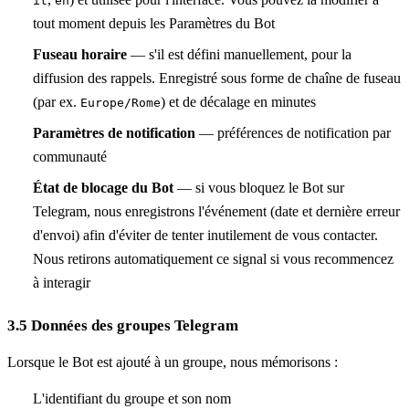
it
en
tout moment depuis les Paramètres du Bot
Fuseau horaire
— s'il est défini manuellement, pour la
diffusion des rappels. Enregistré sous forme de chaîne de fuseau
(par ex.
) et de décalage en minutes
Europe/Rome
Paramètres de notification
— préférences de notification par
communauté
État de blocage du Bot
— si vous bloquez le Bot sur
Telegram, nous enregistrons l'événement (date et dernière erreur
d'envoi) afin d'éviter de tenter inutilement de vous contacter.
Nous retirons automatiquement ce signal si vous recommencez
à interagir
3.5 Données des groupes Telegram
Lorsque le Bot est ajouté à un groupe, nous mémorisons :
L'identifiant du groupe et son nom