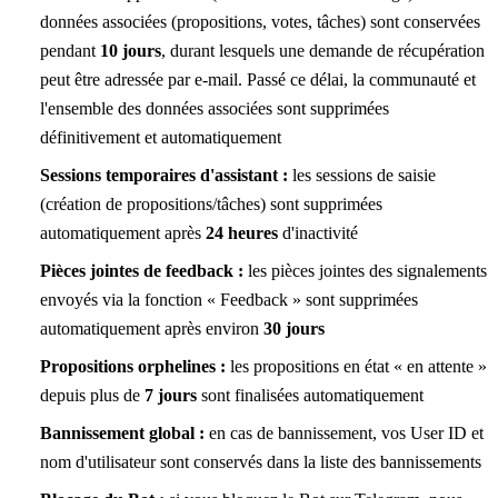
données associées (propositions, votes, tâches) sont conservées
pendant
10 jours
, durant lesquels une demande de récupération
peut être adressée par e-mail. Passé ce délai, la communauté et
l'ensemble des données associées sont supprimées
définitivement et automatiquement
Sessions temporaires d'assistant :
les sessions de saisie
(création de propositions/tâches) sont supprimées
automatiquement après
24 heures
d'inactivité
Pièces jointes de feedback :
les pièces jointes des signalements
envoyés via la fonction « Feedback » sont supprimées
automatiquement après environ
30 jours
Propositions orphelines :
les propositions en état « en attente »
depuis plus de
7 jours
sont finalisées automatiquement
Bannissement global :
en cas de bannissement, vos User ID et
nom d'utilisateur sont conservés dans la liste des bannissements