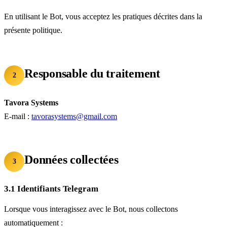
En utilisant le Bot, vous acceptez les pratiques décrites dans la
présente politique.
Responsable du traitement
2
Tavora Systems
E-mail :
tavorasystems@gmail.com
Données collectées
3
3.1 Identifiants Telegram
Lorsque vous interagissez avec le Bot, nous collectons
automatiquement :