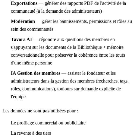
Exportations
— générer des rapports PDF de l'activité de la
communauté (à la demande des administrateurs)
Modération
— gérer les bannissements, permissions et rôles au
sein des communautés
Tavora AI
— répondre aux questions des membres en
s'appuyant sur les documents de la Bibliothèque + mémoire
conversationnelle pour préserver la cohérence entre les tours
d'une même personne
IA Gestion des membres
— assister le fondateur et les
administrateurs dans la gestion des membres (recherches, tags,
rôles, communications), toujours sur demande explicite de
l'équipe.
Les données
ne
sont
pas
utilisées pour :
Le profilage commercial ou publicitaire
La revente à des tiers