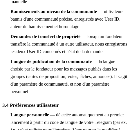
manuelle
Bannissements au niveau de la communauté
— utilisateurs
bannis d'une communauté précise, enregistrés avec User ID,
auteur du bannissement et horodatage
Demandes de transfert de propriété
— lorsqu'un fondateur
transfère la communauté à un autre utilisateur, nous enregistrons
les deux User ID concernés et l'état de la demande
Langue de publication de la communauté
— la langue
choisie par le fondateur pour les messages publiés dans les
groupes (cartes de proposition, votes, tâches, annonces). Il s'agit
d'un paramètre de communauté, et non d'un paramètre
personnel
3.4 Préférences utilisateur
Langue personnelle
— détectée automatiquement au premier
lancement à partir du code de langue de votre Telegram (par ex.
,
) et utilisée pour l'interface. Vous pouvez la modifier à