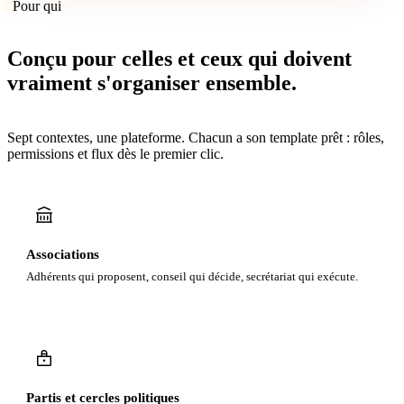
Pour qui
Conçu pour celles et ceux qui doivent
vraiment s'organiser ensemble.
Sept contextes, une plateforme. Chacun a son template prêt : rôles,
permissions et flux dès le premier clic.
Associations
Adhérents qui proposent, conseil qui décide, secrétariat qui exécute.
Partis et cercles politiques