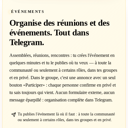
ÉVÉNEMENTS
Organise des réunions et des
événements. Tout dans
Telegram.
Assemblées, réunions, rencontres : tu crées l'événement en
quelques minutes et tu le publies où tu veux — à toute la
communauté ou seulement à certains rôles, dans tes groupes
et en privé. Dans le groupe, c'est une annonce avec un seul
bouton «Participer» : chaque personne confirme en privé et
tu sais toujours qui vient. Aucun formulaire externe, aucun
message éparpillé : organisation complète dans Telegram.
Tu publies l'événement là où il faut : à toute la communauté
ou seulement à certains rôles, dans tes groupes et en privé.