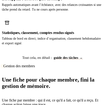
Rappels automatiques avant l’échéance, avec des relances croissantes si une
tâche prend du retard. Tu ne cours après personne.
Statistiques, classement, comptes rendus signés
Tableau de bord en direct, indice d’organisation, classement hebdomadaire
et export signé.
Tout cela, en détail :
guide des tâches →
Gestion des membres
Une fiche pour chaque membre, fini la
gestion de mémoire.
Une fiche par membre : qui il est, ce qu'il a fait, ce qu'il a reçu. Et
chaque action laisse une trace.