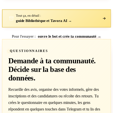
Tout ça, en détail :
guide Bibliothèque et Tavora AI →
Pour l'essayer :
ouvre le bot et crée ta communauté →
QUESTIONNAIRES
Demande à ta communauté.
Décide sur la base des
données.
Recueille des avis, organise des votes informels, gère des
inscriptions et des candidatures ou récolte des retours. Tu
crées le questionnaire en quelques minutes, les gens
répondent en quelques touches dans Telegram et tu lis des