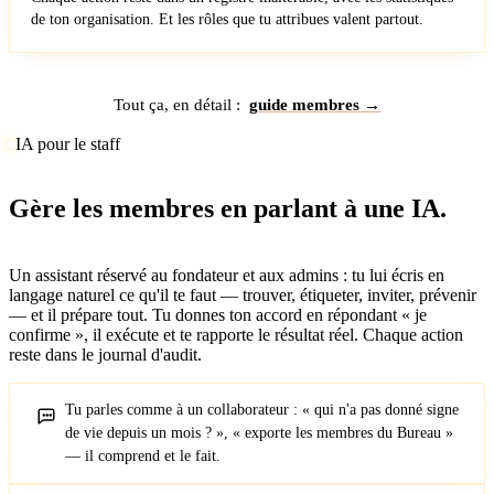
de ton organisation. Et les rôles que tu attribues valent partout.
Tout ça, en détail :
guide membres →
IA pour le staff
Gère les membres en parlant à une IA.
Un assistant réservé au fondateur et aux admins : tu lui écris en
langage naturel ce qu'il te faut — trouver, étiqueter, inviter, prévenir
— et il prépare tout. Tu donnes ton accord en répondant « je
confirme », il exécute et te rapporte le résultat réel. Chaque action
reste dans le journal d'audit.
Tu parles comme à un collaborateur : « qui n'a pas donné signe
de vie depuis un mois ? », « exporte les membres du Bureau »
— il comprend et le fait.