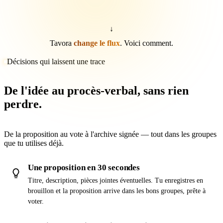
↓
Tavora
change le flux
. Voici comment.
Décisions qui laissent une trace
De l'idée au procès-verbal, sans rien
perdre.
De la proposition au vote à l'archive signée — tout dans les groupes
que tu utilises déjà.
Une proposition en 30 secondes
Titre, description, pièces jointes éventuelles. Tu enregistres en
brouillon et la proposition arrive dans les bons groupes, prête à
voter.