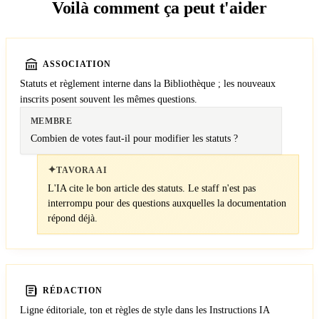
Voilà comment ça peut t'aider
ASSOCIATION
Statuts et règlement interne dans la Bibliothèque ; les nouveaux
inscrits posent souvent les mêmes questions.
MEMBRE
Combien de votes faut-il pour modifier les statuts ?
✦
TAVORA AI
L'IA cite le bon article des statuts. Le staff n'est pas
interrompu pour des questions auxquelles la documentation
répond déjà.
RÉDACTION
Ligne éditoriale, ton et règles de style dans les Instructions IA