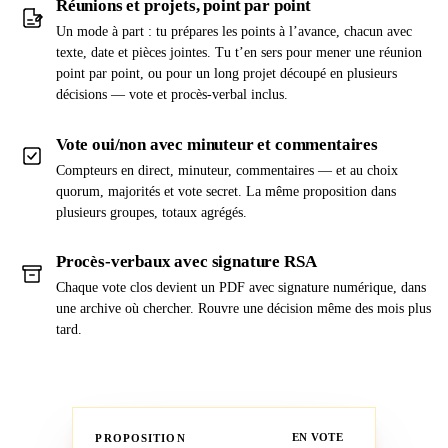
Réunions et projets, point par point
Un mode à part : tu prépares les points à l’avance, chacun avec
texte, date et pièces jointes. Tu t’en sers pour mener une réunion
point par point, ou pour un long projet découpé en plusieurs
décisions — vote et procès-verbal inclus.
Vote oui/non avec minuteur et commentaires
Compteurs en direct, minuteur, commentaires — et au choix
quorum, majorités et vote secret. La même proposition dans
plusieurs groupes, totaux agrégés.
Procès-verbaux avec signature RSA
Chaque vote clos devient un PDF avec signature numérique, dans
une archive où chercher. Rouvre une décision même des mois plus
tard.
PROPOSITION
EN VOTE