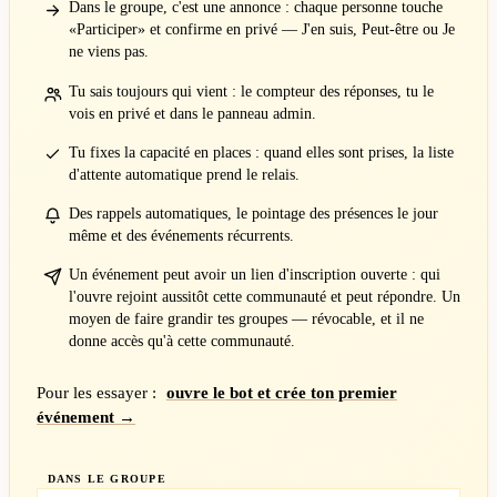
Dans le groupe, c'est une annonce : chaque personne touche
«Participer» et confirme en privé — J'en suis, Peut-être ou Je
ne viens pas.
Tu sais toujours qui vient : le compteur des réponses, tu le
vois en privé et dans le panneau admin.
Tu fixes la capacité en places : quand elles sont prises, la liste
d'attente automatique prend le relais.
Des rappels automatiques, le pointage des présences le jour
même et des événements récurrents.
Un événement peut avoir un lien d'inscription ouverte : qui
l'ouvre rejoint aussitôt cette communauté et peut répondre. Un
moyen de faire grandir tes groupes — révocable, et il ne
donne accès qu'à cette communauté.
Pour les essayer :
ouvre le bot et crée ton premier
événement →
DANS LE GROUPE