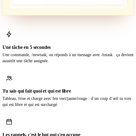
Une tâche en 5 secondes
Une commande, /newtask, ou réponds à un message avec /totask : ça devient
aussitôt une tâche assignée.
Tu sais qui fait quoi et qui est libre
Tableau, frise et charge avec feu vert/jaune/rouge : d’un coup d’œil tu vois
qui est libre et qui est surchargé.
Les rappels, c'est le bot qui s'en occupe