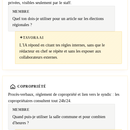
privées, visibles seulement par le staff.
MEMBRE
Quel ton dois-je utiliser pour un article sur les élections
régionales ?
✦
TAVORA AI
L'IA répond en citant tes règles internes, sans que le
rédacteur en chef se répète et sans les exposer aux
collaborateurs externes.
COPROPRIÉTÉ
Procès-verbaux, règlement de copropriété et lien vers le syndic : les
copropriétaires consultent tout 24h/24.
MEMBRE
Quand puis-je utiliser la salle commune et pour combien
d'heures ?