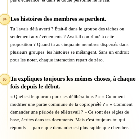
Les histoires des membres se perdent.
04
Tu l'avais déjà averti ? Était-il dans le groupe des tâches ou
seulement aux événements ? Avait-il contribué à cette
proposition ? Quand tu as cinquante membres dispersés dans
plusieurs groupes, les histoires se mélangent. Sans un endroit
pour les noter, chaque interaction repart de zéro.
Tu expliques toujours les mêmes choses, à chaque
05
fois depuis le début.
« Quel est le quorum pour les délibérations ? » « Comment
modifier une partie commune de la copropriété ? » « Comment
demander une période de télétravail ? » Ce sont des règles de
base, écrites dans tes documents. Mais c'est toujours toi qui
réponds — parce que demander est plus rapide que chercher.