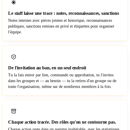
Le staff laisse une trace : notes, reconnaissances, sanctions
Notes internes avec pièces jointes et historique, reconnaissances
publiques, sanctions remises en privé et étiquettes pour organiser
l'équipe.
De l'invitation au ban, en un seul endroit
Tu la fais entrer par lien, commande ou approbation, tu l'invites
dans les groupes et — au besoin — tu la retires d'un groupe ou de
toute l'organisation, même sur de nombreux membres à la fois.
Chaque action tracée. Des rôles qu'on ne contourne pas.
Chaque action reste dans un registre inaltérable, avec les statistiques