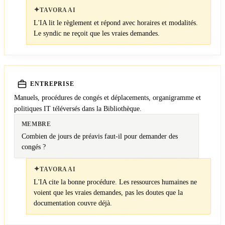
✦
TAVORA AI
L'IA lit le règlement et répond avec horaires et modalités.
Le syndic ne reçoit que les vraies demandes.
ENTREPRISE
Manuels, procédures de congés et déplacements, organigramme et
politiques IT téléversés dans la Bibliothèque.
MEMBRE
Combien de jours de préavis faut-il pour demander des
congés ?
✦
TAVORA AI
L'IA cite la bonne procédure. Les ressources humaines ne
voient que les vraies demandes, pas les doutes que la
documentation couvre déjà.