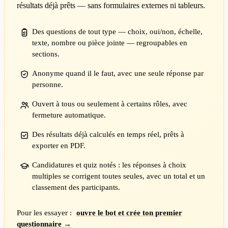
résultats déjà prêts — sans formulaires externes ni tableurs.
Des questions de tout type — choix, oui/non, échelle,
texte, nombre ou pièce jointe — regroupables en
sections.
Anonyme quand il le faut, avec une seule réponse par
personne.
Ouvert à tous ou seulement à certains rôles, avec
fermeture automatique.
Des résultats déjà calculés en temps réel, prêts à
exporter en PDF.
Candidatures et quiz notés : les réponses à choix
multiples se corrigent toutes seules, avec un total et un
classement des participants.
Pour les essayer :
ouvre le bot et crée ton premier
questionnaire →