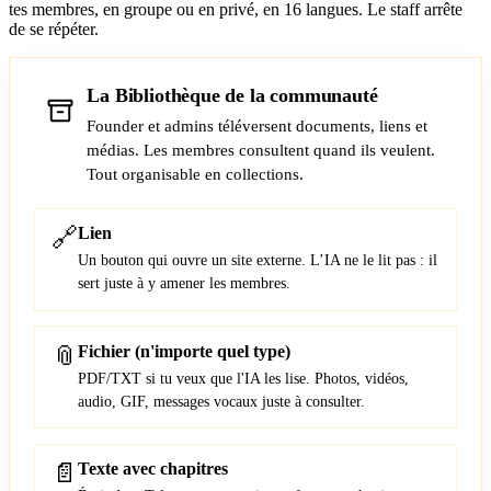
tes membres, en groupe ou en privé, en 16 langues. Le staff arrête
de se répéter.
La Bibliothèque de la communauté
Founder et admins téléversent documents, liens et
médias. Les membres consultent quand ils veulent.
Tout organisable en collections.
🔗
Lien
Un bouton qui ouvre un site externe. L’IA ne le lit pas : il
sert juste à y amener les membres.
📎
Fichier (n'importe quel type)
PDF/TXT si tu veux que l'IA les lise. Photos, vidéos,
audio, GIF, messages vocaux juste à consulter.
📄
Texte avec chapitres