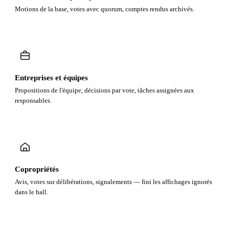
Motions de la base, votes avec quorum, comptes rendus archivés.
Entreprises et équipes
Propositions de l'équipe, décisions par vote, tâches assignées aux
responsables.
Copropriétés
Avis, votes sur délibérations, signalements — fini les affichages ignorés
dans le hall.