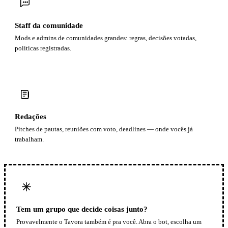
Staff da comunidade
Mods e admins de comunidades grandes: regras, decisões votadas,
políticas registradas.
Redações
Pitches de pautas, reuniões com voto, deadlines — onde vocês já
trabalham.
Tem um grupo que decide coisas junto?
Provavelmente o Tavora também é pra você. Abra o bot, escolha um