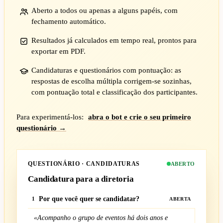
Aberto a todos ou apenas a alguns papéis, com
fechamento automático.
Resultados já calculados em tempo real, prontos para
exportar em PDF.
Candidaturas e questionários com pontuação: as
respostas de escolha múltipla corrigem-se sozinhas,
com pontuação total e classificação dos participantes.
Para experimentá-los:
abra o bot e crie o seu primeiro
questionário →
QUESTIONÁRIO · CANDIDATURAS
ABERTO
Candidatura para a diretoria
Por que você quer se candidatar?
1
ABERTA
«Acompanho o grupo de eventos há dois anos e