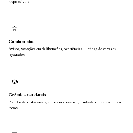
responsáveis.
Condomínios
Avisos, votações em deliberações, ocorrências — chega de cartazes
ignorados.
Grêmios estudantis
Pedidos dos estudantes, votos em comissão, resultados comunicados a
todos.