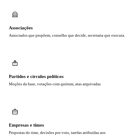
Associações
Associados que propõem, conselho que decide, secretaria que executa.
Partidos e círculos políticos
Moções da base, votações com quórum, atas arquivadas.
Empresas e times
Propostas do time, decisões por voto, tarefas atribuídas aos