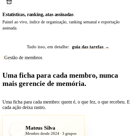
Estatísticas, ranking, atas assinadas
Painel ao vivo, índice de organização, ranking semanal e exportação
assinada.
Tudo isso, em detalhe:
guia das tarefas →
Gestão de membros
Uma ficha para cada membro, nunca
mais gerencie de memória.
Uma ficha para cada membro: quem é, o que fez, o que recebeu. E
cada ação deixa rastro.
Mateus Silva
MS
Membro desde 2024 · 3 grupos