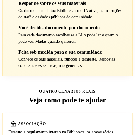
Responde sobre os seus materiais
2
Os documentos da tua Biblioteca com IA ativa, as Instruções
da staff e os dados públicos da comunidade.
Você decide, documento por documento
3
Para cada documento escolhes se a IA o pode ler e quem o
pode ver. Mudas quando quiseres.
Feita sob medida para a sua comunidade
4
Conhece os teus materiais, funções e template. Respostas
concretas e específicas, não genéricas.
QUATRO CENÁRIOS REAIS
Veja como pode te ajudar
ASSOCIAÇÃO
Estatuto e regulamento interno na Biblioteca; os novos sócios