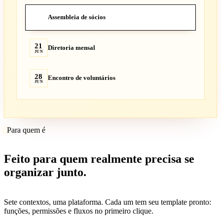
14
Assembleia de sócios
JUN
21
Diretoria mensal
JUN
28
Encontro de voluntários
JUN
Para quem é
Feito para quem realmente precisa se
organizar junto.
Sete contextos, uma plataforma. Cada um tem seu template pronto:
funções, permissões e fluxos no primeiro clique.