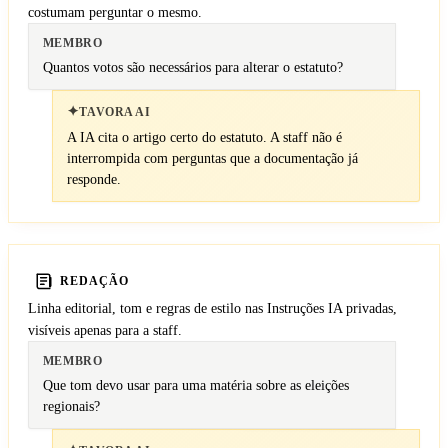
costumam perguntar o mesmo.
MEMBRO
Quantos votos são necessários para alterar o estatuto?
✦
TAVORA AI
A IA cita o artigo certo do estatuto. A staff não é
interrompida com perguntas que a documentação já
responde.
REDAÇÃO
Linha editorial, tom e regras de estilo nas Instruções IA privadas,
visíveis apenas para a staff.
MEMBRO
Que tom devo usar para uma matéria sobre as eleições
regionais?