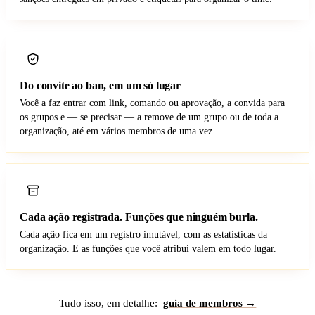
Do convite ao ban, em um só lugar
Você a faz entrar com link, comando ou aprovação, a convida para
os grupos e — se precisar — a remove de um grupo ou de toda a
organização, até em vários membros de uma vez.
Cada ação registrada. Funções que ninguém burla.
Cada ação fica em um registro imutável, com as estatísticas da
organização. E as funções que você atribui valem em todo lugar.
Tudo isso, em detalhe:
guia de membros →