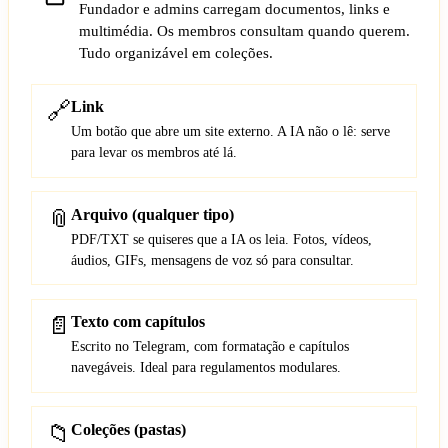
Fundador e admins carregam documentos, links e
multimédia. Os membros consultam quando querem.
Tudo organizável em coleções.
🔗
Link
Um botão que abre um site externo. A IA não o lê: serve
para levar os membros até lá.
📎
Arquivo (qualquer tipo)
PDF/TXT se quiseres que a IA os leia. Fotos, vídeos,
áudios, GIFs, mensagens de voz só para consultar.
📄
Texto com capítulos
Escrito no Telegram, com formatação e capítulos
navegáveis. Ideal para regulamentos modulares.
📁
Coleções (pastas)