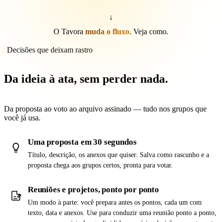
↓
O Tavora
muda o fluxo
. Veja como.
Decisões que deixam rastro
Da ideia à ata, sem perder nada.
Da proposta ao voto ao arquivo assinado — tudo nos grupos que
você já usa.
Uma proposta em 30 segundos
Título, descrição, os anexos que quiser. Salva como rascunho e a
proposta chega aos grupos certos, pronta para votar.
Reuniões e projetos, ponto por ponto
Um modo à parte: você prepara antes os pontos, cada um com
texto, data e anexos. Use para conduzir uma reunião ponto a ponto,