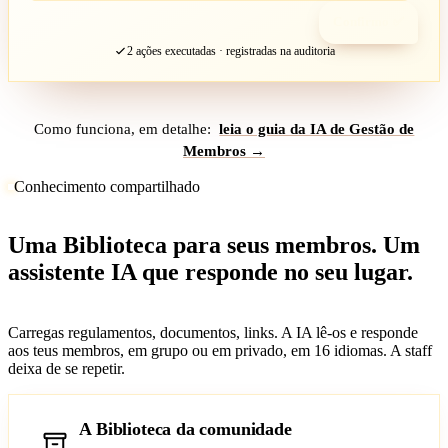
Confirmo ✅
2 ações executadas · registradas na auditoria
Como funciona, em detalhe:
leia o guia da IA de Gestão de
Membros →
Conhecimento compartilhado
Uma Biblioteca para seus membros. Um
assistente IA que responde no seu lugar.
Carregas regulamentos, documentos, links. A IA lê-os e responde
aos teus membros, em grupo ou em privado, em 16 idiomas. A staff
deixa de se repetir.
A Biblioteca da comunidade