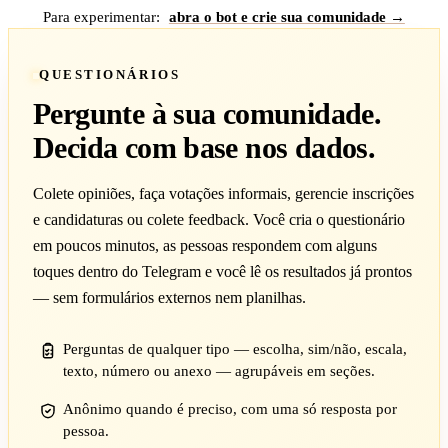
Para experimentar:
abra o bot e crie sua comunidade →
QUESTIONÁRIOS
Pergunte à sua comunidade.
Decida com base nos dados.
Colete opiniões, faça votações informais, gerencie inscrições
e candidaturas ou colete feedback. Você cria o questionário
em poucos minutos, as pessoas respondem com alguns
toques dentro do Telegram e você lê os resultados já prontos
— sem formulários externos nem planilhas.
Perguntas de qualquer tipo — escolha, sim/não, escala,
texto, número ou anexo — agrupáveis em seções.
Anônimo quando é preciso, com uma só resposta por
pessoa.