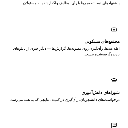
پیشنهادهای تیم، تصمیم‌ها با رأی، وظایف واگذارشده به مسئولان.
مجتمع‌های مسکونی
اطلاعیه‌ها، رأی‌گیری روی مصوبه‌ها، گزارش‌ها — دیگر خبری از تابلوهای
نادیده‌گرفته‌شده نیست.
شوراهای دانش‌آموزی
درخواست‌های دانشجویان، رأی‌گیری در کمیته، نتایجی که به همه می‌رسد.