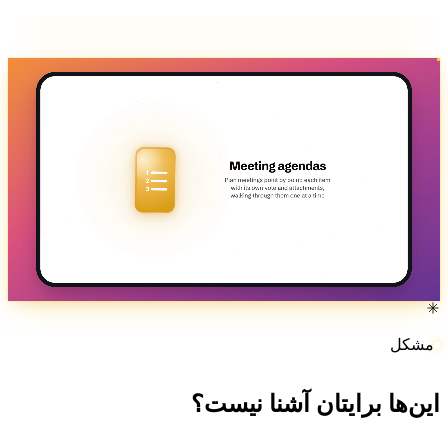
مشکل
ین‌ها برایتان آشنا نیست؟