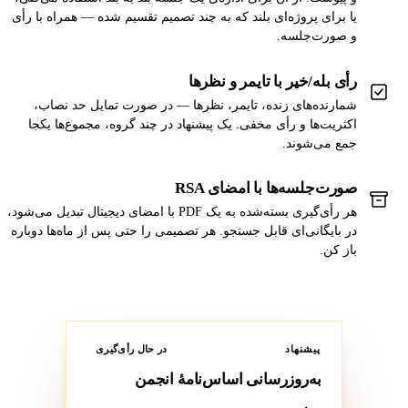
یا برای پروژه‌ای بلند که به چند تصمیم تقسیم شده — همراه با رأی
و صورت‌جلسه.
رأی بله/خیر با تایمر و نظرها
شمارنده‌های زنده، تایمر، نظرها — در صورت تمایل حد نصاب،
اکثریت‌ها و رأی مخفی. یک پیشنهاد در چند گروه، مجموع‌ها یکجا
جمع می‌شوند.
صورت‌جلسه‌ها با امضای RSA
هر رأی‌گیری بسته‌شده به یک PDF با امضای دیجیتال تبدیل می‌شود،
در بایگانی‌ای قابل جستجو. هر تصمیمی را حتی پس از ماه‌ها دوباره
باز کن.
پیشنهاد
در حال رأی‌گیری
به‌روزرسانی اساس‌نامهٔ انجمن