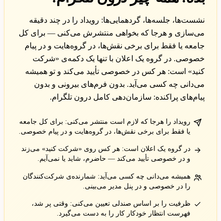
نشست‌ها، جلسه‌ها، گردهمایی‌ها: رویداد را در چند دقیقه
می‌سازی و هرجا که بخواهی منتشرش می‌کنی — برای کل
جامعه یا فقط برای برخی نقش‌ها، در گروه‌هایت و در پیام
خصوصی. در گروه یک اعلان با تنها یک دکمه‌ی «شرکت
کنید» است: هر کس در خصوصی تأیید می‌کند و تو همیشه
می‌دانی چه کسی می‌آید. بدون فرم‌های بیرونی و بدون
پیام‌های پراکنده: سازمان‌دهی کامل درون تلگرام.
رویداد را هرجا که لازم است منتشر می‌کنی: برای کل جامعه
یا فقط برای برخی نقش‌ها، در گروه‌هایت و در پیام خصوصی.
در گروه یک اعلان است: هر کس روی «شرکت کنید» می‌زند
و در خصوصی تأیید می‌کند — حاضرم، شاید یا نمی‌آیم.
همیشه می‌دانی چه کسی می‌آید: شمارنده‌ی شرکت‌کنندگان
را در خصوصی و در پنل مدیر می‌بینی.
ظرفیت را بر اساس صندلی تعیین می‌کنی: وقتی پر شد،
فهرست انتظار خودکار کار را به دست می‌گیرد.