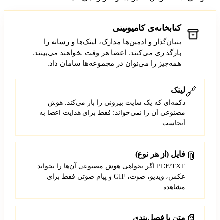
کتابخانه‌ی کامیونیتی
بنیان‌گذار و ادمین‌ها مدارک، لینک‌ها و رسانه را
بارگذاری می‌کنند. اعضا هر وقت بخواهند می‌بینند.
همه‌چیز را می‌توان در مجموعه‌ها سامان داد.
🔗
لینک
دکمه‌ای که یک سایت بیرونی را باز می‌کند. هوش
مصنوعی آن را نمی‌خواند: فقط برای هدایت اعضا به
آنجاست.
📎
فایل (از هر نوع)
PDF/TXT اگر بخواهی هوش مصنوعی آن‌ها را بخواند.
عکس، ویدیو، صوت، GIF و پیام صوتی فقط برای
مشاهده.
📄
متن با فصل‌بندی