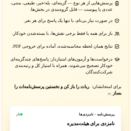
پرسش‌هایی از هر نوع — گزینه‌ای، بله/خیر، طیفی، متنی،
عددی یا پیوست — قابل گروه‌بندی در بخش‌ها.
در صورت نیاز بی‌نام، با تنها یک پاسخ برای هر نفر.
باز برای همه یا فقط برخی نقش‌ها، با بسته‌شدن خودکار.
نتایج همان لحظه محاسبه‌شده، آماده برای خروجی PDF.
درخواست‌ها و آزمون‌های امتیازدار: پاسخ‌های چندگزینه‌ای
خودکار تصحیح می‌شوند، همراه با امتیاز کل و رتبه‌بندی
شرکت‌کنندگان.
برای امتحانشان:
ربات را باز کن و نخستین پرسش‌نامه‌ات را
بساز ←
باز
پرسش‌نامه · نامزدی‌ها
نامزدی برای هیئت‌مدیره