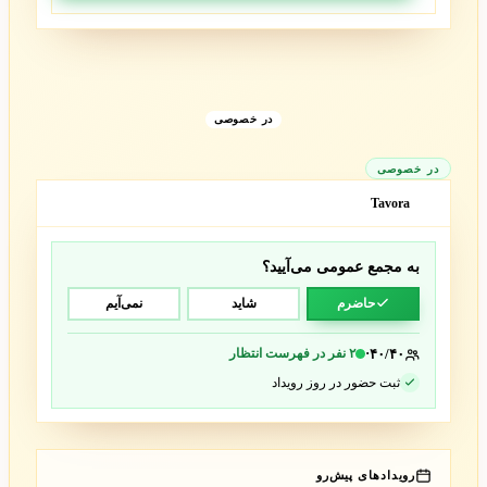
در خصوصی
در خصوصی
Tavora
T
به مجمع عمومی می‌آیید؟
حاضرم
شاید
نمی‌آیم
·
۲ نفر در فهرست انتظار
۴۰/۴۰
ثبت حضور در روز رویداد
رویدادهای پیش‌رو