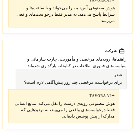
✦
TAVORA AI
هوش مصنوعی آیین‌نامه را می‌خواند و با ساعت‌ها و
شرایط پاسخ می‌دهد. به مدیر فقط درخواست‌های واقعی
می‌رسد.
شرکت
راهنماها، رویه‌های مرخصی و مأموریت، چارت سازمانی و
سیاست‌های فناوری اطلاعات در کتابخانه بارگذاری شده‌اند.
عضو
برای درخواست مرخصی چند روز پیش‌آگاهی لازم است؟
✦
TAVORA AI
هوش مصنوعی رویه‌ی درست را نقل می‌کند. منابع انسانی
فقط درخواست‌های واقعی را می‌بیند، نه تردیدهایی که
مدارک از پیش پوشش داده‌اند.