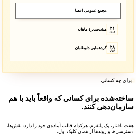
۱۴
مجمع عمومی اعضا
ژوئن
۲۱
هیئت‌مدیرهٔ ماهانه
ژوئن
۲۸
گردهمایی داوطلبان
ژوئن
برای چه کسانی
اخته‌شده برای کسانی که واقعاً باید با هم
ازمان‌دهی کنند.
فت بافتار، یک پلتفرم. هرکدام قالب آماده‌ی خود را دارد: نقش‌ها،
سترسی‌ها و روندها از همان کلیک اول.