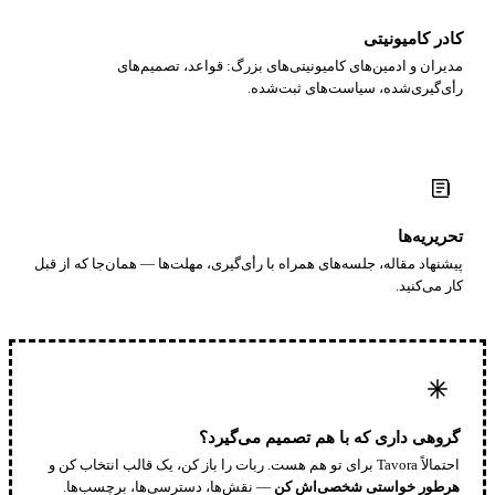
کادر کامیونیتی
مدیران و ادمین‌های کامیونیتی‌های بزرگ: قواعد، تصمیم‌های
رأی‌گیری‌شده، سیاست‌های ثبت‌شده.
تحریریه‌ها
پیشنهاد مقاله، جلسه‌های همراه با رأی‌گیری، مهلت‌ها — همان‌جا که از قبل
کار می‌کنید.
گروهی داری که با هم تصمیم می‌گیرد؟
احتمالاً Tavora برای تو هم هست. ربات را باز کن، یک قالب انتخاب کن و
هرطور خواستی شخصی‌اش کن
— نقش‌ها، دسترسی‌ها، برچسب‌ها.