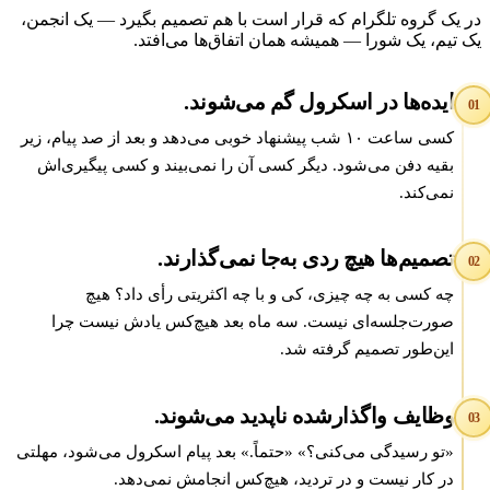
ر یک گروه تلگرام که قرار است با هم تصمیم بگیرد — یک انجمن،
ک تیم، یک شورا — همیشه همان اتفاق‌ها می‌افتد.
ایده‌ها در اسکرول گم می‌شوند.
0
کسی ساعت ۱۰ شب پیشنهاد خوبی می‌دهد و بعد از صد پیام، زیر
بقیه دفن می‌شود. دیگر کسی آن را نمی‌بیند و کسی پیگیری‌اش
نمی‌کند.
تصمیم‌ها هیچ ردی به‌جا نمی‌گذارند.
0
چه کسی به چه چیزی، کی و با چه اکثریتی رأی داد؟ هیچ
صورت‌جلسه‌ای نیست. سه ماه بعد هیچ‌کس یادش نیست چرا
این‌طور تصمیم گرفته شد.
وظایف واگذارشده ناپدید می‌شوند.
0
«تو رسیدگی می‌کنی؟» «حتماً.» بعد پیام اسکرول می‌شود، مهلتی
در کار نیست و در تردید، هیچ‌کس انجامش نمی‌دهد.