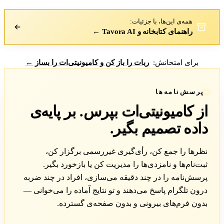
همه‌ی این‌ها، با جزئیات:
راهنمای کتابخانه و Tavora AI ←
برای امتحانش:
ربات را باز کن و کامیونیتی‌ات را بساز ←
پرسش‌نامه‌ها
از کامیونیتی‌ات بپرس. بر پایه‌ی
داده تصمیم بگیر.
نظرها را جمع کن، رأی‌گیری غیررسمی برگزار کن،
ثبت‌نام‌ها و نامزدی‌ها را مدیریت کن یا بازخورد بگیر.
پرسش‌نامه را در چند دقیقه می‌سازی، افراد در چند ضربه
درون تلگرام پاسخ می‌دهند و تو نتایج آماده را می‌خوانی —
بدون فرم‌های بیرونی و بدون صفحه‌ی گسترده.