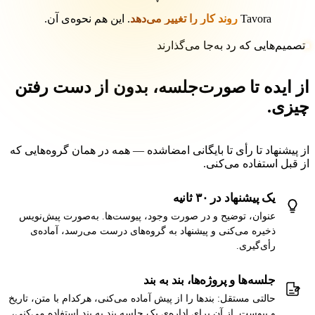
Tavora
روند کار را تغییر می‌دهد
. این هم نحوه‌ی آن.
تصمیم‌هایی که رد به‌جا می‌گذارند
ز ایده تا صورت‌جلسه، بدون از دست رفتن
یزی.
ز پیشنهاد تا رأی تا بایگانی امضاشده — همه در همان گروه‌هایی که
ز قبل استفاده می‌کنی.
یک پیشنهاد در ۳۰ ثانیه
عنوان، توضیح و در صورت وجود، پیوست‌ها. به‌صورت پیش‌نویس
ذخیره می‌کنی و پیشنهاد به گروه‌های درست می‌رسد، آماده‌ی
رأی‌گیری.
جلسه‌ها و پروژه‌ها، بند به بند
حالتی مستقل: بندها را از پیش آماده می‌کنی، هرکدام با متن، تاریخ
و پیوست. از آن برای اداره‌ی یک جلسه بند به بند استفاده می‌کنی،