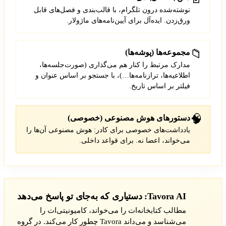
نوشته‌شده درون تلگرام، با قالب‌بندی و فصل‌های قابل
ورق‌زدن. ایده‌آل برای آیین‌نامه‌های ماژولار.
📁
مجموعه‌ها (پوشه‌ها)
مدارک مرتبط را کنار هم می‌گذاری (صورت‌جلسه‌ها،
اطلاعیه‌ها، ترازنامه‌ها…)، با جستجو بر اساس عنوان و
فیلتر بر اساس تاریخ.
🧠
دستورهای هوش مصنوعی (خصوصی)
یادداشت‌های خصوصی برای کادر: هوش مصنوعی آن‌ها را
می‌خواند، اعضا نه. برای قواعد داخلی.
Tavora AI: دستیاری که به‌جای تو پاسخ می‌دهد
مطالب کتابخانه‌ات را می‌خواند، کامیونیتی‌ات را
می‌شناسد و می‌داند Tavora چطور کار می‌کند. در گروه