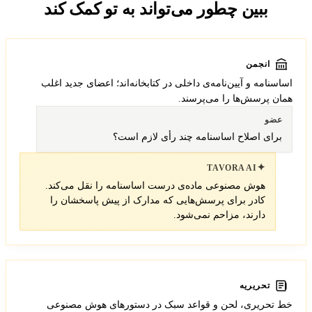
ببین چطور می‌تواند به تو کمک کند
انجمن
اساسنامه و آیین‌نامه‌ی داخلی در کتابخانه‌اند؛ اعضای جدید اغلب
همان پرسش‌ها را می‌پرسند.
عضو
برای اصلاح اساسنامه چند رأی لازم است؟
✦
TAVORA AI
هوش مصنوعی ماده‌ی درست اساسنامه را نقل می‌کند.
کادر برای پرسش‌هایی که مدارک از پیش پاسخشان را
دارند، مزاحم نمی‌شود.
تحریریه
خط تحریری، لحن و قواعد سبک در دستورهای هوش مصنوعی