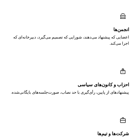
انجمن‌ها
اعضایی که پیشنهاد می‌دهند، شورایی که تصمیم می‌گیرد، دبیرخانه‌ای که
اجرا می‌کند.
احزاب و کانون‌های سیاسی
پیشنهادهای از پایین، رأی‌گیری با حد نصاب، صورت‌جلسه‌های بایگانی‌شده.
شرکت‌ها و تیم‌ها