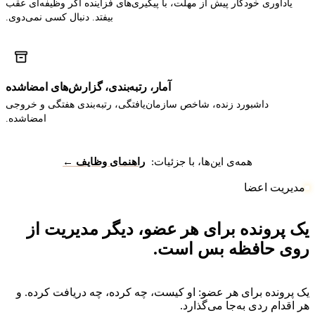
یادآوری خودکار پیش از مهلت، با پیگیری‌های فزاینده اگر وظیفه‌ای عقب
بیفتد. دنبال کسی نمی‌دوی.
آمار، رتبه‌بندی، گزارش‌های امضاشده
داشبورد زنده، شاخص سازمان‌یافتگی، رتبه‌بندی هفتگی و خروجی
امضاشده.
همه‌ی این‌ها، با جزئیات:
راهنمای وظایف ←
مدیریت اعضا
ک پرونده برای هر عضو، دیگر مدیریت از
وی حافظه بس است.
ک پرونده برای هر عضو: او کیست، چه کرده، چه دریافت کرده. و
ر اقدام ردی به‌جا می‌گذارد.