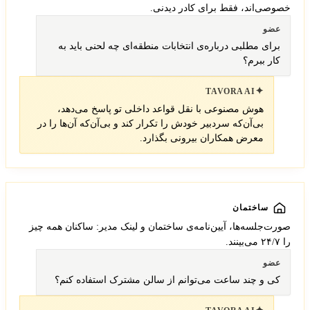
خصوصی‌اند، فقط برای کادر دیدنی.
عضو
برای مطلبی درباره‌ی انتخابات منطقه‌ای چه لحنی باید به
کار ببرم؟
✦
TAVORA AI
هوش مصنوعی با نقل قواعد داخلی تو پاسخ می‌دهد،
بی‌آن‌که سردبیر خودش را تکرار کند و بی‌آن‌که آن‌ها را در
معرض همکاران بیرونی بگذارد.
ساختمان
صورت‌جلسه‌ها، آیین‌نامه‌ی ساختمان و لینک مدیر: ساکنان همه چیز
را ۲۴/۷ می‌بینند.
عضو
کی و چند ساعت می‌توانم از سالن مشترک استفاده کنم؟