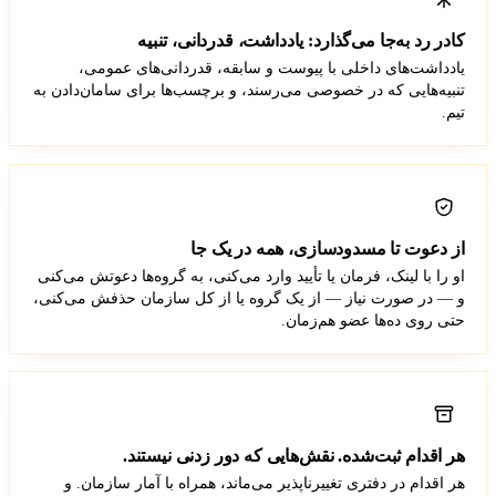
کادر رد به‌جا می‌گذارد: یادداشت، قدردانی، تنبیه
یادداشت‌های داخلی با پیوست و سابقه، قدردانی‌های عمومی،
تنبیه‌هایی که در خصوصی می‌رسند، و برچسب‌ها برای سامان‌دادن به
تیم.
از دعوت تا مسدودسازی، همه در یک جا
او را با لینک، فرمان یا تأیید وارد می‌کنی، به گروه‌ها دعوتش می‌کنی
و — در صورت نیاز — از یک گروه یا از کل سازمان حذفش می‌کنی،
حتی روی ده‌ها عضو هم‌زمان.
هر اقدام ثبت‌شده. نقش‌هایی که دور زدنی نیستند.
هر اقدام در دفتری تغییرناپذیر می‌ماند، همراه با آمار سازمان. و