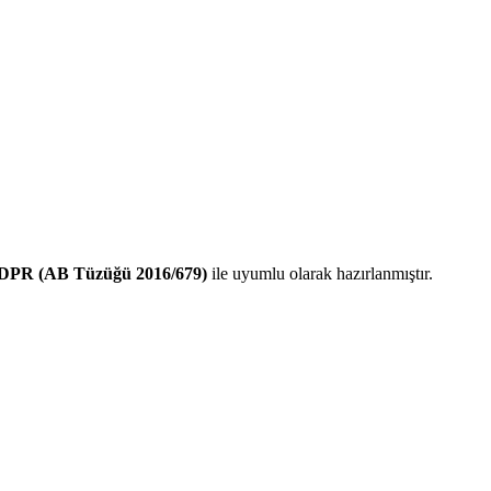
DPR (AB Tüzüğü 2016/679)
ile uyumlu olarak hazırlanmıştır.