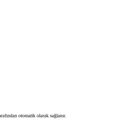
arafından otomatik olarak sağlanır.