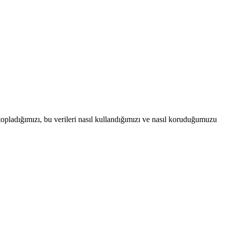
i topladığımızı, bu verileri nasıl kullandığımızı ve nasıl koruduğumuzu