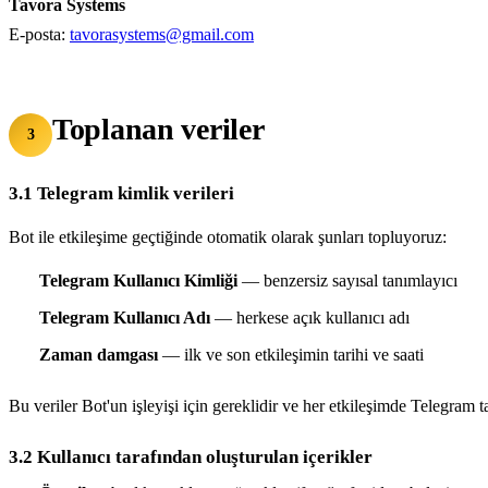
Tavora Systems
E-posta:
tavorasystems@gmail.com
Toplanan veriler
3
3.1 Telegram kimlik verileri
Bot ile etkileşime geçtiğinde otomatik olarak şunları topluyoruz:
Telegram Kullanıcı Kimliği
— benzersiz sayısal tanımlayıcı
Telegram Kullanıcı Adı
— herkese açık kullanıcı adı
Zaman damgası
— ilk ve son etkileşimin tarihi ve saati
Bu veriler Bot'un işleyişi için gereklidir ve her etkileşimde Telegram t
3.2 Kullanıcı tarafından oluşturulan içerikler