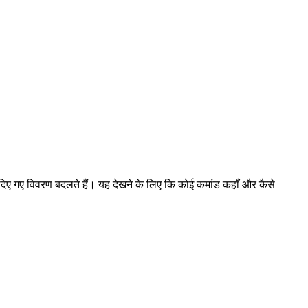
े दिए गए विवरण बदलते हैं। यह देखने के लिए कि कोई कमांड कहाँ और कैसे