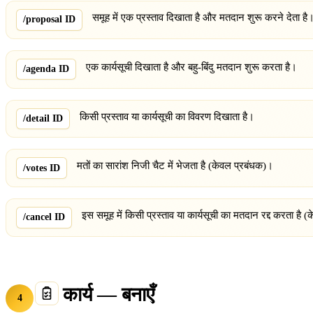
समूह में एक प्रस्ताव दिखाता है और मतदान शुरू करने देता है
/proposal ID
एक कार्यसूची दिखाता है और बहु-बिंदु मतदान शुरू करता है।
/agenda ID
किसी प्रस्ताव या कार्यसूची का विवरण दिखाता है।
/detail ID
मतों का सारांश निजी चैट में भेजता है (केवल प्रबंधक)।
/votes ID
इस समूह में किसी प्रस्ताव या कार्यसूची का मतदान रद्द करता है 
/cancel ID
कार्य — बनाएँ
4