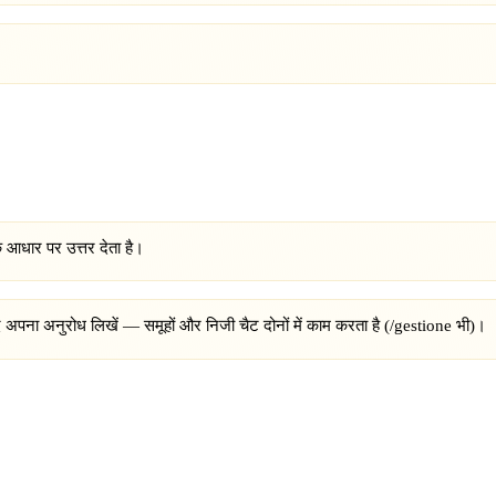
े आधार पर उत्तर देता है।
 अपना अनुरोध लिखें — समूहों और निजी चैट दोनों में काम करता है (/gestione भी)।