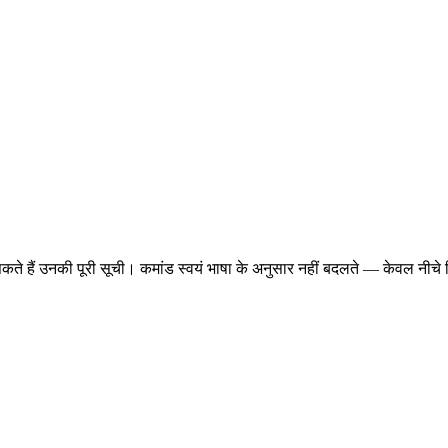
 सकते हैं उनकी पूरी सूची। कमांड स्वयं भाषा के अनुसार नहीं बदलते — केवल नीच