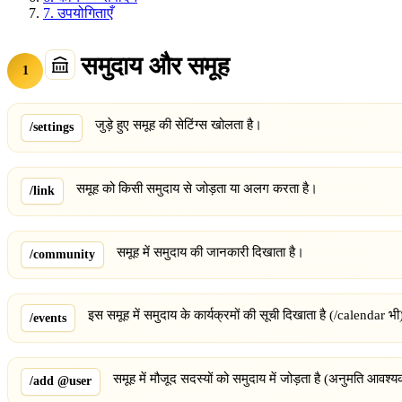
7.
उपयोगिताएँ
समुदाय और समूह
1
जुड़े हुए समूह की सेटिंग्स खोलता है।
/settings
समूह को किसी समुदाय से जोड़ता या अलग करता है।
/link
समूह में समुदाय की जानकारी दिखाता है।
/community
इस समूह में समुदाय के कार्यक्रमों की सूची दिखाता है (/calendar भ
/events
समूह में मौजूद सदस्यों को समुदाय में जोड़ता है (अनुमति आवश्
/add @user