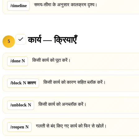
समय-सीमा के अनुसार कालक्रम दृश्य।
/timeline
कार्य — क्रियाएँ
5
किसी कार्य को पूरा करें।
/done N
किसी कार्य को कारण सहित ब्लॉक करें।
/block N कारण
किसी कार्य को अनब्लॉक करें।
/unblock N
गलती से बंद किए गए कार्य को फिर से खोलें।
/reopen N