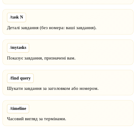
/task N
Деталі завдання (без номера: ваші завдання).
/mytasks
Показує завдання, призначені вам.
/find query
Шукати завдання за заголовком або номером.
/timeline
Часовий вигляд за термінами.