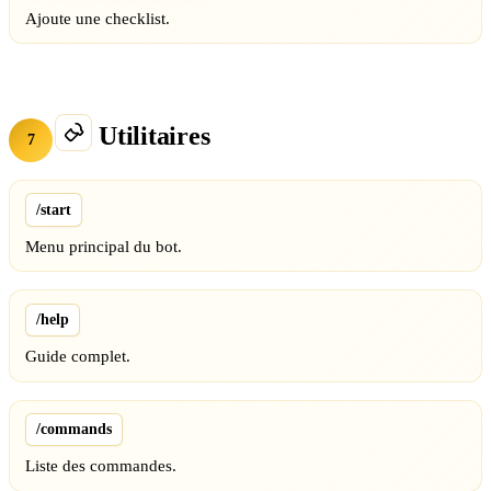
Ajoute une checklist.
Utilitaires
7
/start
Menu principal du bot.
/help
Guide complet.
/commands
Liste des commandes.