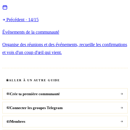
Précédent · 14/15
Événements de la communauté
Organise des réunions et des événements, recueille les confirmations
et vois d'un coup d'œil qui vient.
ALLER À UN AUTRE GUIDE
Crée ta première communauté
01
Connecter les groupes Telegram
02
Membres
03