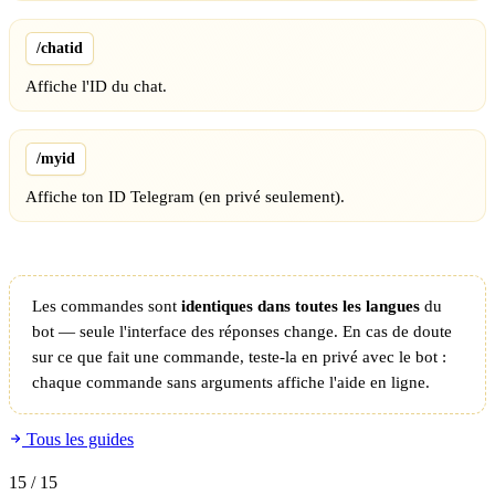
/chatid
Affiche l'ID du chat.
/myid
Affiche ton ID Telegram (en privé seulement).
Les commandes sont
identiques dans toutes les langues
du
bot — seule l'interface des réponses change. En cas de doute
sur ce que fait une commande, teste-la en privé avec le bot :
chaque commande sans arguments affiche l'aide en ligne.
Tous les guides
15
/ 15