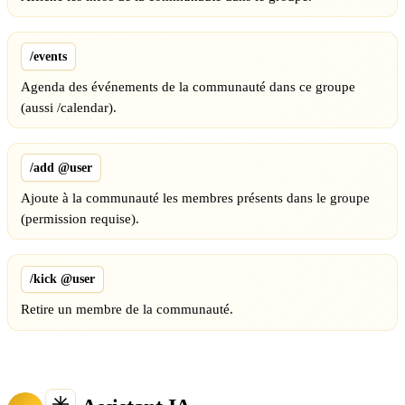
/events
Agenda des événements de la communauté dans ce groupe
(aussi /calendar).
/add @user
Ajoute à la communauté les membres présents dans le groupe
(permission requise).
/kick @user
Retire un membre de la communauté.