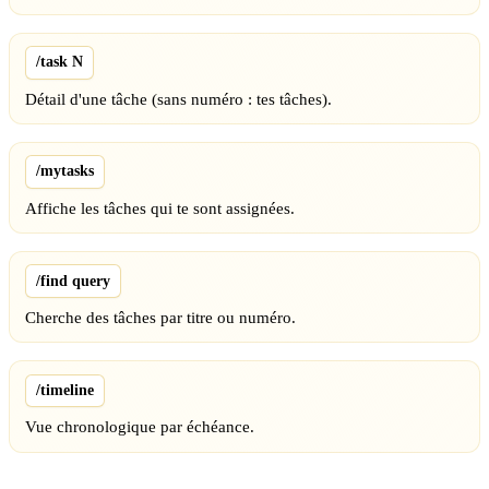
/task N
Détail d'une tâche (sans numéro : tes tâches).
/mytasks
Affiche les tâches qui te sont assignées.
/find query
Cherche des tâches par titre ou numéro.
/timeline
Vue chronologique par échéance.