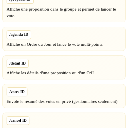
Affiche une proposition dans le groupe et permet de lancer le
vote.
/agenda ID
Affiche un Ordre du Jour et lance le vote multi-points.
/detail ID
Affiche les détails d'une proposition ou d'un OdJ.
/votes ID
Envoie le résumé des votes en privé (gestionnaires seulement).
/cancel ID