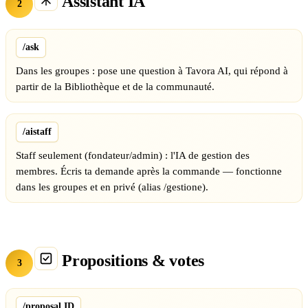
Assistant IA
2
/ask
Dans les groupes : pose une question à Tavora AI, qui répond à
partir de la Bibliothèque et de la communauté.
/aistaff
Staff seulement (fondateur/admin) : l'IA de gestion des
membres. Écris ta demande après la commande — fonctionne
dans les groupes et en privé (alias /gestione).
Propositions & votes
3
/proposal ID