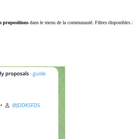
 propositions
dans le menu de la communauté. Filtres disponibles :