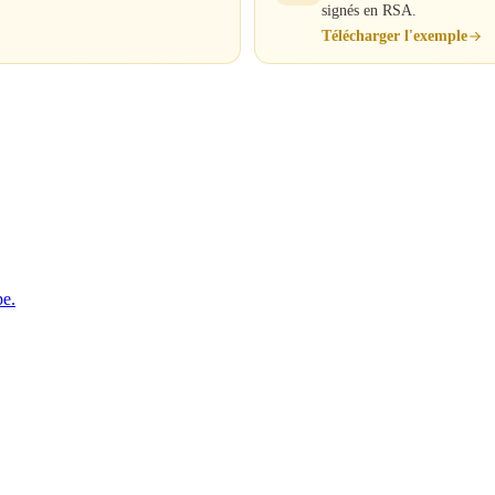
signés en RSA.
Télécharger l'exemple
pe.