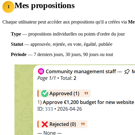
Mes propositions
1
Chaque utilisateur peut accéder aux propositions qu'il a créées via
Mes
Type
— propositions individuelles ou points d'ordre du jour
Statut
— approuvée, rejetée, en vote, égalité, publiée
Période
— 7 derniers jours, 30 jours, 90 jours ou tout