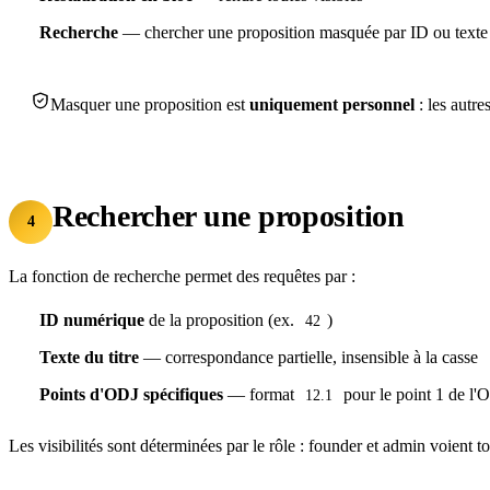
Recherche
— chercher une proposition masquée par ID ou texte
Masquer une proposition est
uniquement personnel
: les autre
Rechercher une proposition
4
La fonction de recherche permet des requêtes par :
ID numérique
de la proposition (ex.
)
42
Texte du titre
— correspondance partielle, insensible à la casse
Points d'ODJ spécifiques
— format
pour le point 1 de l'
12.1
Les visibilités sont déterminées par le rôle : founder et admin voient 