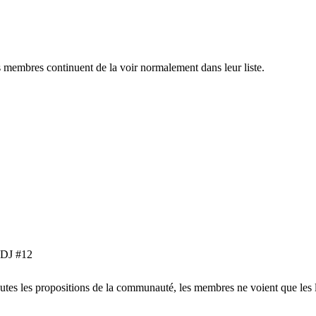
s membres continuent de la voir normalement dans leur liste.
ODJ #12
toutes les propositions de la communauté, les membres ne voient que les 