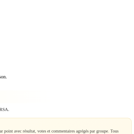
son.
e RSA.
 point avec résultat, votes et commentaires agrégés par groupe. Tous