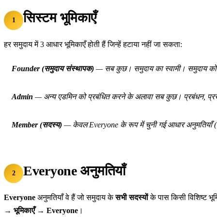
सिस्टम भूमिकाएँ
1
हर समुदाय में 3 आधार भूमिकाएँ होती हैं जिन्हें हटाया नहीं जा सकता:
Founder (समुदाय संस्थापक)
— सब कुछ। समुदाय का स्वामी। समुदाय को ह
Admin
— अन्य एडमिन को प्रबंधित करने के अलावा सब कुछ। प्रबंधन, प्रस्
Member (सदस्य)
— केवल
Everyone
के रूप में चुनी गई आधार अनुमतियाँ 
Everyone अनुमतियाँ
2
Everyone
अनुमतियाँ वे हैं जो समुदाय के
सभी सदस्यों
के पास किसी विशिष्ट भूमि
→
भूमिकाएँ → Everyone
।