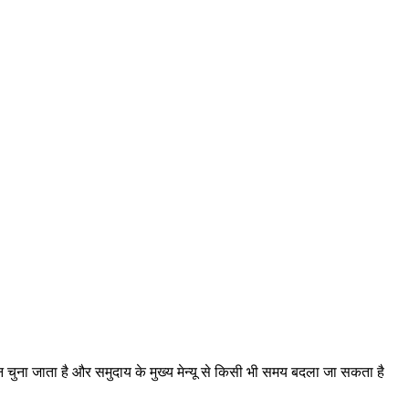
रान चुना जाता है और समुदाय के मुख्य मेन्यू से किसी भी समय बदला जा सकता है