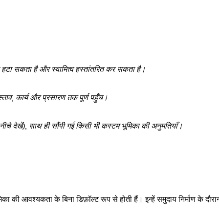
टा सकता है और स्वामित्व हस्तांतरित कर सकता है।
ताव, कार्य और प्रसारण तक पूर्ण पहुँच।
(नीचे देखें), साथ ही सौंपी गई किसी भी कस्टम भूमिका की अनुमतियाँ।
का की आवश्यकता के बिना डिफ़ॉल्ट रूप से होती हैं। इन्हें समुदाय निर्माण के दौ