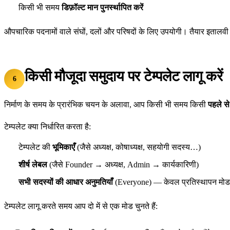
किसी भी समय
डिफ़ॉल्ट मान पुनर्स्थापित करें
औपचारिक पदनामों वाले संघों, दलों और परिषदों के लिए उपयोगी। तैयार इतालवी टेम्
किसी मौजूदा समुदाय पर टेम्पलेट लागू करें
6
निर्माण के समय के प्रारंभिक चयन के अलावा, आप किसी भी समय किसी
पहले से
टेम्पलेट क्या निर्धारित करता है:
टेम्पलेट की
भूमिकाएँ
(जैसे अध्यक्ष, कोषाध्यक्ष, सहयोगी सदस्य…)
शीर्ष लेबल
(जैसे Founder → अध्यक्ष, Admin → कार्यकारिणी)
सभी सदस्यों की आधार अनुमतियाँ
(Everyone) — केवल प्रतिस्थापन मोड म
टेम्पलेट लागू करते समय आप दो में से एक मोड चुनते हैं: