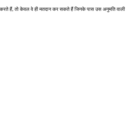
करते हैं, तो केवल वे ही मतदान कर सकते हैं जिनके पास उस अनुमति वाली