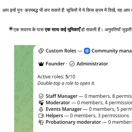
आप इन्हें पुनः क्रमबद्ध भी कर सकते हैं: सूचियों में ये किस क्रम में दिखें, यह आप
एक सदस्य के पास
एक साथ कई भूमिकाएँ
हो सकती हैं। अनुमतियाँ जुड़ती 