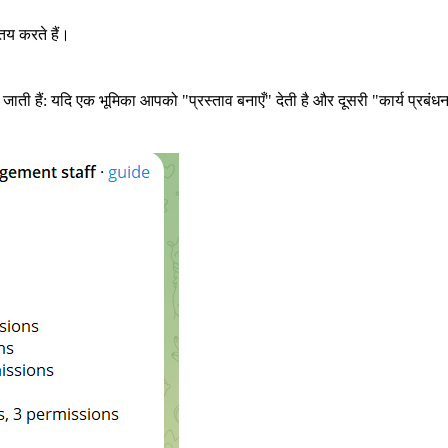
 तय करते हैं।
जाती हैं: यदि एक भूमिका आपको "प्रस्ताव बनाएँ" देती है और दूसरी "कार्य प्रबंध