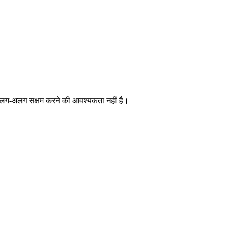
्हें अलग-अलग सक्षम करने की आवश्यकता नहीं है।