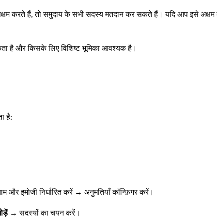
्षम करते हैं, तो समुदाय के सभी सदस्य मतदान कर सकते हैं। यदि आप इसे अक्षम 
ता है और किसके लिए विशिष्ट भूमिका आवश्यक है।
ा है:
 और इमोजी निर्धारित करें → अनुमतियाँ कॉन्फ़िगर करें।
़ें
→ सदस्यों का चयन करें।