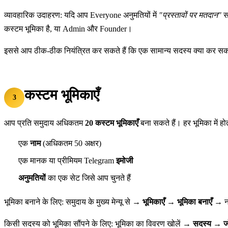
व्यावहारिक उदाहरण: यदि आप Everyone अनुमतियों में
"प्रस्तावों पर मतदान"
सक
कस्टम भूमिका है, या Admin और Founder।
इससे आप ठीक-ठीक नियंत्रित कर सकते हैं कि एक सामान्य सदस्य क्या कर सक
कस्टम भूमिकाएँ
3
आप प्रति समुदाय अधिकतम
20 कस्टम भूमिकाएँ
बना सकते हैं। हर भूमिका में होत
एक
नाम
(अधिकतम 50 अक्षर)
एक मानक या प्रीमियम Telegram
इमोजी
अनुमतियों
का एक सेट जिसे आप चुनते हैं
भूमिका बनाने के लिए: समुदाय के मुख्य मेन्यू से →
भूमिकाएँ → भूमिका बनाएँ
→ नाम
किसी सदस्य को भूमिका सौंपने के लिए: भूमिका का विवरण खोलें →
सदस्य → जोड