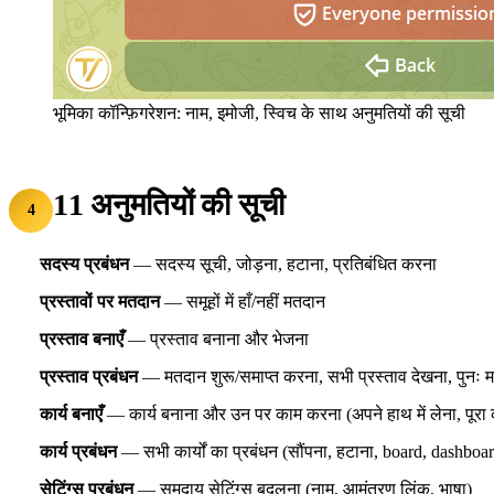
भूमिका कॉन्फ़िगरेशन: नाम, इमोजी, स्विच के साथ अनुमतियों की सूची
11 अनुमतियों की सूची
4
सदस्य प्रबंधन
— सदस्य सूची, जोड़ना, हटाना, प्रतिबंधित करना
प्रस्तावों पर मतदान
— समूहों में हाँ/नहीं मतदान
प्रस्ताव बनाएँ
— प्रस्ताव बनाना और भेजना
प्रस्ताव प्रबंधन
— मतदान शुरू/समाप्त करना, सभी प्रस्ताव देखना, पुनः मत
कार्य बनाएँ
— कार्य बनाना और उन पर काम करना (अपने हाथ में लेना, पूरा
कार्य प्रबंधन
— सभी कार्यों का प्रबंधन (सौंपना, हटाना, board, dashboard
सेटिंग्स प्रबंधन
— समुदाय सेटिंग्स बदलना (नाम, आमंत्रण लिंक, भाषा)