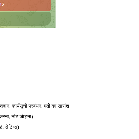
दान, कार्यसूची प्रबंधन, मतों का सारांश
 करना, नोट जोड़ना)
, सेटिंग्स)