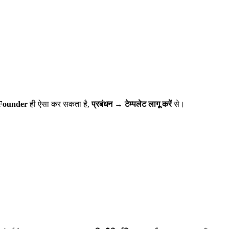
Founder
ही ऐसा कर सकता है,
प्रबंधन → टेम्पलेट लागू करें
से।