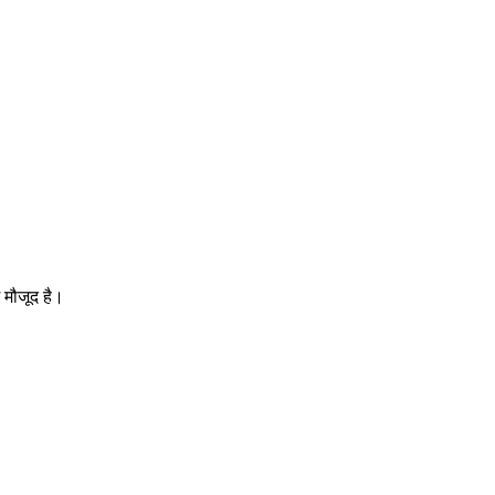
 मौजूद है।