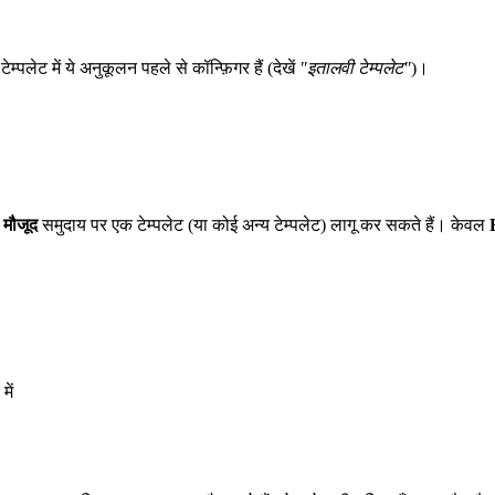
पलेट में ये अनुकूलन पहले से कॉन्फ़िगर हैं (देखें
"इतालवी टेम्पलेट"
)।
 मौजूद
समुदाय पर एक टेम्पलेट (या कोई अन्य टेम्पलेट) लागू कर सकते हैं। केवल
ें