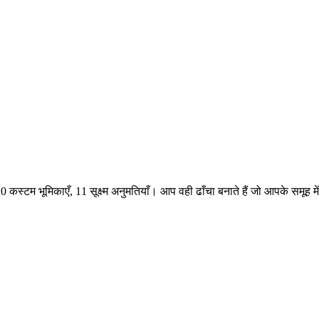
टम भूमिकाएँ, 11 सूक्ष्म अनुमतियाँ। आप वही ढाँचा बनाते हैं जो आपके समूह में