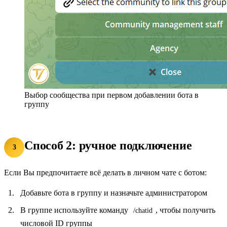
Выбор сообщества при первом добавлении бота в
группу
Способ 2: ручное подключение
3
Если Вы предпочитаете всё делать в личном чате с ботом:
Добавьте бота в группу и назначьте администратором
В группе используйте команду
, чтобы получить
/chatid
числовой ID группы