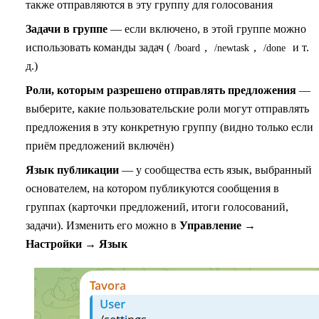
также отправляются в эту группу для голосования
Задачи в группе
— если включено, в этой группе можно
использовать команды задач (
,
,
и т.
/board
/newtask
/done
д.)
Роли, которым разрешено отправлять предложения
—
выберите, какие пользовательские роли могут отправлять
предложения в эту конкретную группу (видно только если
приём предложений включён)
Язык публикации
— у сообщества есть язык, выбранный
основателем, на котором публикуются сообщения в
группах (карточки предложений, итоги голосований,
задачи). Изменить его можно в
Управление →
Настройки → Язык