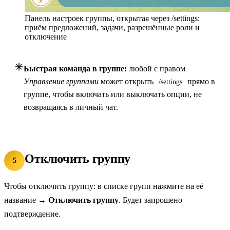
Панель настроек группы, открытая через /settings:
приём предложений, задачи, разрешённые роли и
отключение
Быстрая команда в группе:
любой с правом
Управление группами
может открыть
прямо в
/settings
группе, чтобы включать или выключать опции, не
возвращаясь в личный чат.
Отключить группу
5
Чтобы отключить группу: в списке групп нажмите на её
название →
Отключить группу
. Будет запрошено
подтверждение.