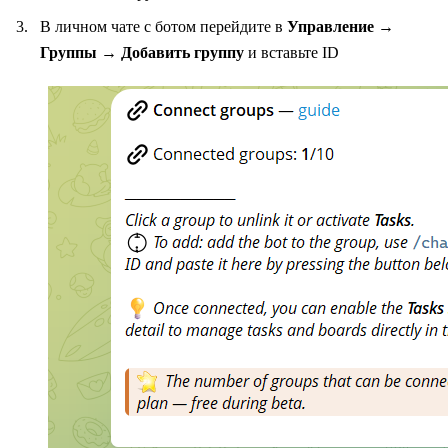
В личном чате с ботом перейдите в
Управление →
Группы → Добавить группу
и вставьте ID