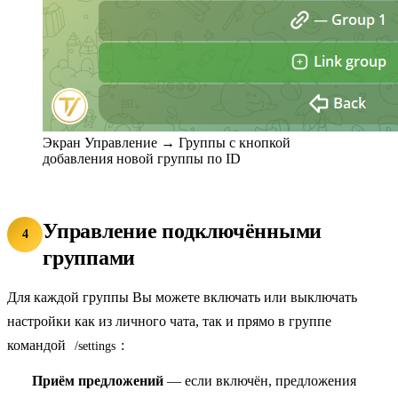
Экран Управление → Группы с кнопкой
добавления новой группы по ID
Управление подключёнными
4
группами
Для каждой группы Вы можете включать или выключать
настройки как из личного чата, так и прямо в группе
командой
:
/settings
Приём предложений
— если включён, предложения