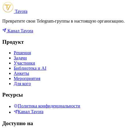
Tavora
Превратите свои Telegram-группы в настоящую организацию.
Канал Tavora
Продукт
Решения
Задачи
Участники
Библиотека и AI
Анкеты
Мероприятия
Для кого
Ресурсы
Политика конфиденциальности
Канал Tavora
Доступно на