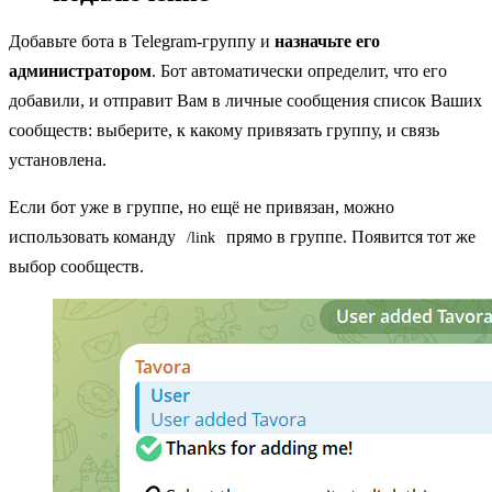
Добавьте бота в Telegram-группу и
назначьте его
администратором
. Бот автоматически определит, что его
добавили, и отправит Вам в личные сообщения список Ваших
сообществ: выберите, к какому привязать группу, и связь
установлена.
Если бот уже в группе, но ещё не привязан, можно
использовать команду
прямо в группе. Появится тот же
/link
выбор сообществ.