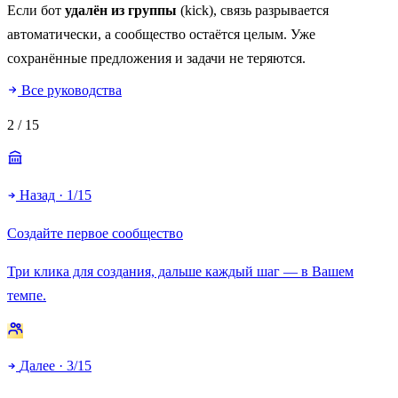
Если бот
удалён из группы
(kick), связь разрывается
автоматически, а сообщество остаётся целым. Уже
сохранённые предложения и задачи не теряются.
Все руководства
2
/ 15
Назад · 1/15
Создайте первое сообщество
Три клика для создания, дальше каждый шаг — в Вашем
темпе.
Далее · 3/15