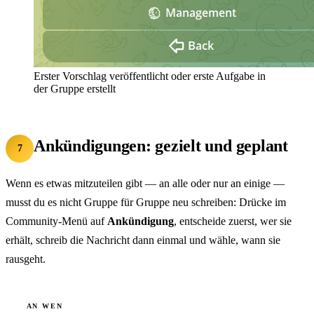
Erster Vorschlag veröffentlicht oder erste Aufgabe in
der Gruppe erstellt
Ankündigungen: gezielt und geplant
7
Wenn es etwas mitzuteilen gibt — an alle oder nur an einige —
musst du es nicht Gruppe für Gruppe neu schreiben: Drücke im
Community-Menü auf
Ankündigung
, entscheide zuerst, wer sie
erhält, schreib die Nachricht dann einmal und wähle, wann sie
rausgeht.
AN WEN