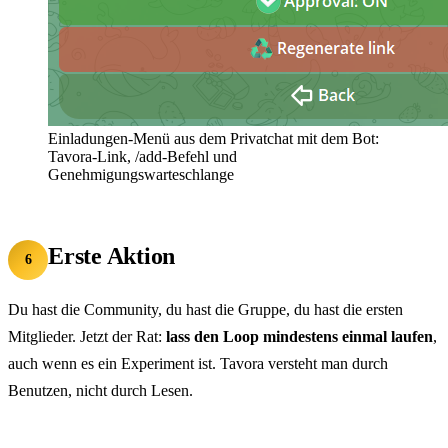
Einladungen-Menü aus dem Privatchat mit dem Bot:
Tavora-Link, /add-Befehl und
Genehmigungswarteschlange
Erste Aktion
6
Du hast die Community, du hast die Gruppe, du hast die ersten
Mitglieder. Jetzt der Rat:
lass den Loop mindestens einmal laufen
,
auch wenn es ein Experiment ist. Tavora versteht man durch
Benutzen, nicht durch Lesen.