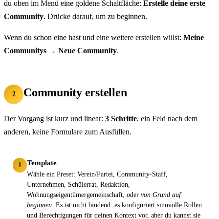
du oben im Menü eine goldene Schaltfläche:
Erstelle deine erste
Community
. Drücke darauf, um zu beginnen.
Wenn du schon eine hast und eine weitere erstellen willst:
Meine
Communitys
→
Neue Community
.
Community erstellen
2
Der Vorgang ist kurz und linear:
3 Schritte
, ein Feld nach dem
anderen, keine Formulare zum Ausfüllen.
Template
1
Wähle ein Preset: Verein/Partei, Community-Staff,
Unternehmen, Schülerrat, Redaktion,
Wohnungseigentümergemeinschaft, oder
von Grund auf
beginnen
. Es ist nicht bindend: es konfiguriert sinnvolle Rollen
und Berechtigungen für deinen Kontext vor, aber du kannst sie