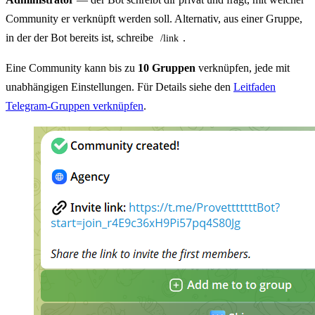
Community er verknüpft werden soll. Alternativ, aus einer Gruppe,
in der der Bot bereits ist, schreibe
.
/link
Eine Community kann bis zu
10 Gruppen
verknüpfen, jede mit
unabhängigen Einstellungen. Für Details siehe den
Leitfaden
Telegram-Gruppen verknüpfen
.