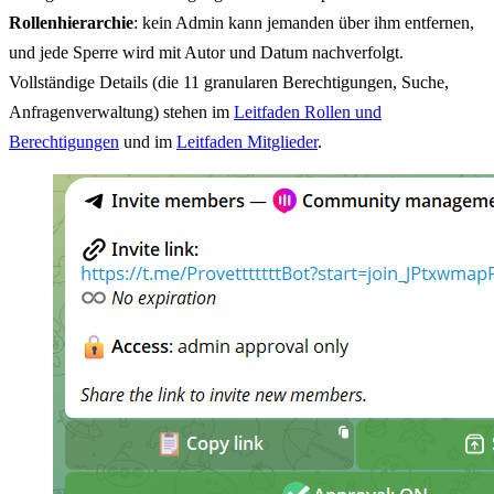
Rollenhierarchie
: kein Admin kann jemanden über ihm entfernen,
und jede Sperre wird mit Autor und Datum nachverfolgt.
Vollständige Details (die 11 granularen Berechtigungen, Suche,
Anfragenverwaltung) stehen im
Leitfaden Rollen und
Berechtigungen
und im
Leitfaden Mitglieder
.