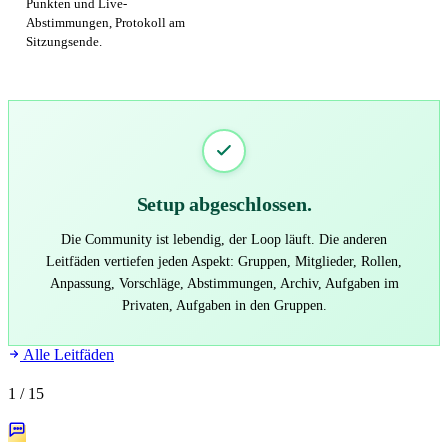
Punkten und Live-
Abstimmungen, Protokoll am
Sitzungsende.
Setup abgeschlossen.
Die Community ist lebendig, der Loop läuft. Die anderen
Leitfäden vertiefen jeden Aspekt: Gruppen, Mitglieder, Rollen,
Anpassung, Vorschläge, Abstimmungen, Archiv, Aufgaben im
Privaten, Aufgaben in den Gruppen.
Alle Leitfäden
1
/ 15