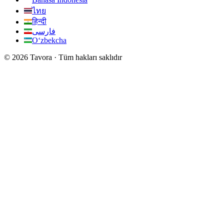
ไทย
हिन्दी
فارسی
Oʻzbekcha
© 2026 Tavora · Tüm hakları saklıdır