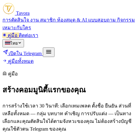
Tavora
การตัดสินใจ
งาน
สมาชิก
ห้องสมุด & AI
แบบสอบถาม
กิจกรรม
เหมาะกับใคร
คู่มือ
ติดต่อเรา
ไทย
เปิดใน Telegram
คู่มือทั้งหมด
คู่มือ
สร้างคอมมูนิตี้แรกของคุณ
การสร้างใช้เวลา 30 วินาที: เลือกเทมเพลต ตั้งชื่อ ยืนยัน ส่วนที่
เหลือทั้งหมด — กลุ่ม บทบาท คำเชิญ การปรับแต่ง — เป็นทาง
เลือกและคุณตัดสินใจได้ตามจังหวะของคุณ ไม่ต้องสร้างบัญชี
คุณใช้ตัวตน Telegram ของคุณ