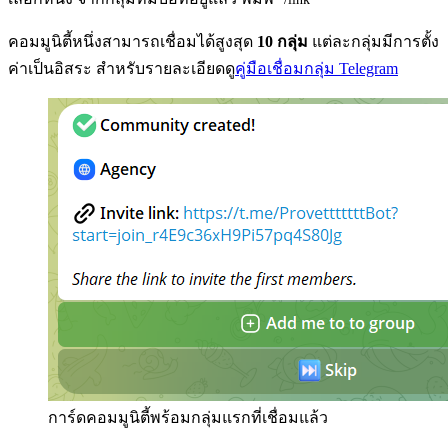
คอมมูนิตี้หนึ่งสามารถเชื่อมได้สูงสุด
10 กลุ่ม
แต่ละกลุ่มมีการตั้ง
ค่าเป็นอิสระ สำหรับรายละเอียดดู
คู่มือเชื่อมกลุ่ม Telegram
การ์ดคอมมูนิตี้พร้อมกลุ่มแรกที่เชื่อมแล้ว