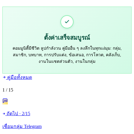
ตั้งค่าเสร็จสมบูรณ์
คอมมูนิตี้มีชีวิต ลูปกำลังวน คู่มืออื่น ๆ ลงลึกในทุกแง่มุม: กลุ่ม,
สมาชิก, บทบาท, การปรับแต่ง, ข้อเสนอ, การโหวต, คลังเก็บ,
งานในแชตส่วนตัว, งานในกลุ่ม
คู่มือทั้งหมด
1
/ 15
ถัดไป · 2/15
เชื่อมกลุ่ม Telegram