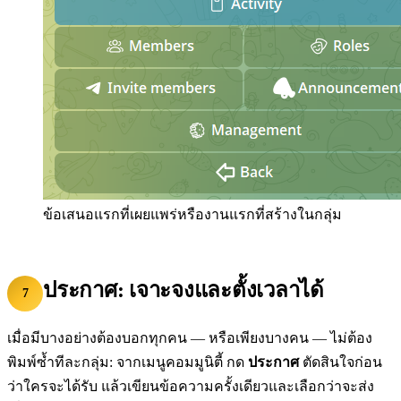
ข้อเสนอแรกที่เผยแพร่หรืองานแรกที่สร้างในกลุ่ม
ประกาศ: เจาะจงและตั้งเวลาได้
7
เมื่อมีบางอย่างต้องบอกทุกคน — หรือเพียงบางคน — ไม่ต้อง
พิมพ์ซ้ำทีละกลุ่ม: จากเมนูคอมมูนิตี้ กด
ประกาศ
ตัดสินใจก่อน
ว่าใครจะได้รับ แล้วเขียนข้อความครั้งเดียวและเลือกว่าจะส่ง