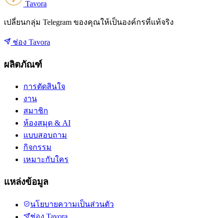
Tavora
เปลี่ยนกลุ่ม Telegram ของคุณให้เป็นองค์กรที่แท้จริง
ช่อง Tavora
ผลิตภัณฑ์
การตัดสินใจ
งาน
สมาชิก
ห้องสมุด & AI
แบบสอบถาม
กิจกรรม
เหมาะกับใคร
แหล่งข้อมูล
นโยบายความเป็นส่วนตัว
ช่อง Tavora