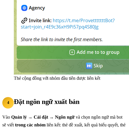
Thẻ cộng đồng với nhóm đầu tiên được liên kết
Đặt ngôn ngữ xuất bản
4
Vào
Quản lý → Cài đặt → Ngôn ngữ
và chọn ngôn ngữ mà bot
sẽ viết
trong các nhóm
liên kết: thẻ đề xuất, kết quả biểu quyết, thẻ