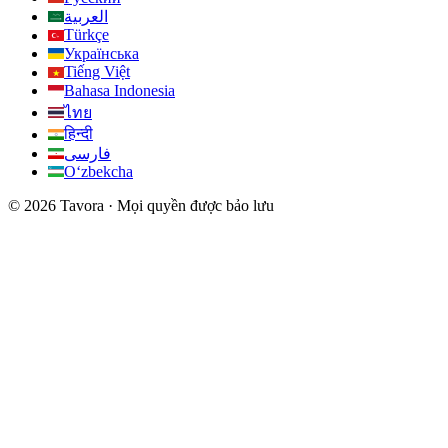
العربية
Türkçe
Українська
Tiếng Việt
Bahasa Indonesia
ไทย
हिन्दी
فارسی
Oʻzbekcha
© 2026 Tavora · Mọi quyền được bảo lưu