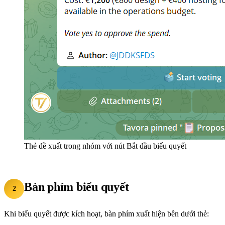
Thẻ đề xuất trong nhóm với nút Bắt đầu biểu quyết
Bàn phím biểu quyết
2
Khi biểu quyết được kích hoạt, bàn phím xuất hiện bên dưới thẻ: