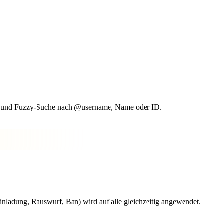
ilter und Fuzzy-Suche nach @username, Name oder ID.
nladung, Rauswurf, Ban) wird auf alle gleichzeitig angewendet.