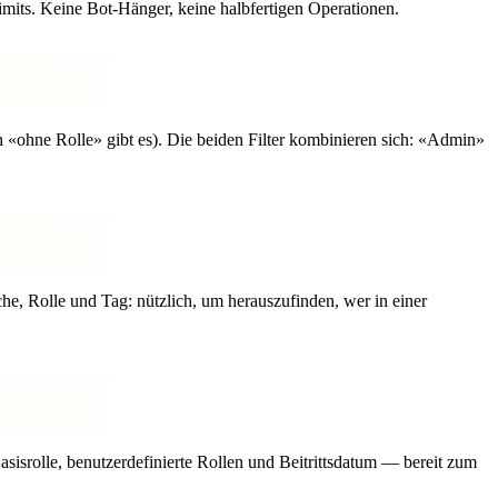
mits. Keine Bot-Hänger, keine halbfertigen Operationen.
ch «ohne Rolle» gibt es). Die beiden Filter kombinieren sich: «Admin»
he, Rolle und Tag: nützlich, um herauszufinden, wer in einer
asisrolle, benutzerdefinierte Rollen und Beitrittsdatum — bereit zum