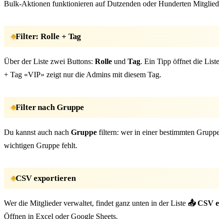
Bulk-Aktionen funktionieren auf Dutzenden oder Hunderten Mitglieder
Filter: Rolle + Tag
Über der Liste zwei Buttons:
Rolle
und
Tag
. Ein Tipp öffnet die Lis
+ Tag «VIP» zeigt nur die Admins mit diesem Tag.
Filter nach Gruppe
Du kannst auch nach
Gruppe
filtern: wer in einer bestimmten Grupp
wichtigen Gruppe fehlt.
CSV exportieren
Wer die Mitglieder verwaltet, findet ganz unten in der Liste
📤 CSV e
Öffnen in Excel oder Google Sheets.