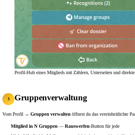
Profil-Hub eines Mitglieds mit Zählern, Unterseiten und direkt
Gruppenverwaltung
3
Vom Profil →
Gruppen verwalten
öffnest du das vereinheitlichte P
Mitglied in N Gruppen
—
Rauswerfen
-Button für jede