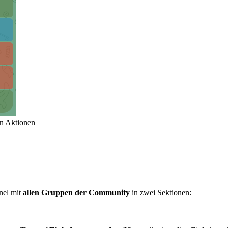
en Aktionen
anel mit
allen Gruppen der Community
in zwei Sektionen: