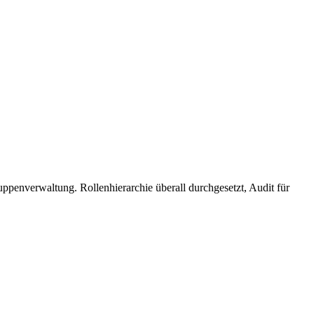
uppenverwaltung. Rollenhierarchie überall durchgesetzt, Audit für