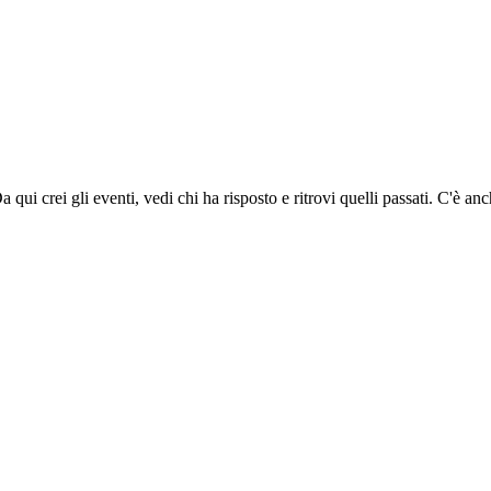
Da qui crei gli eventi, vedi chi ha risposto e ritrovi quelli passati. C'è 