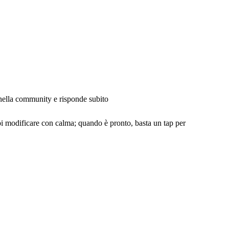
 nella community e risponde subito
 modificare con calma; quando è pronto, basta un tap per