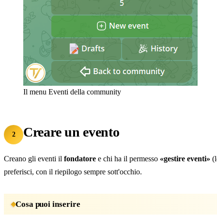
Il menu Eventi della community
Creare un evento
2
Creano gli eventi il
fondatore
e chi ha il permesso
«gestire eventi»
(l
preferisci, con il riepilogo sempre sott'occhio.
Cosa puoi inserire