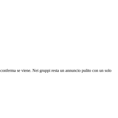
o conferma se viene. Nei gruppi resta un annuncio pulito con un solo