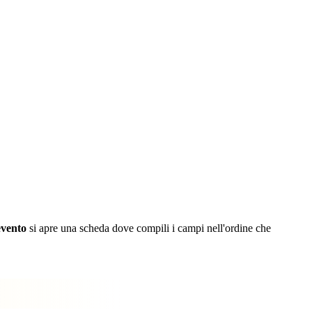
vento
si apre una scheda dove compili i campi nell'ordine che