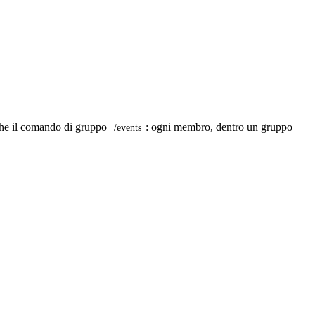
anche il comando di gruppo
: ogni membro, dentro un gruppo
/events