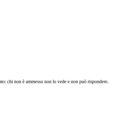
'evento: chi non è ammesso non lo vede e non può rispondere.